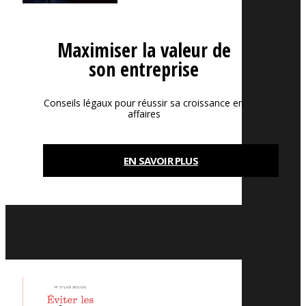
Maximiser la valeur de
son entreprise
Conseils légaux pour réussir sa croissance en
affaires
EN SAVOIR PLUS