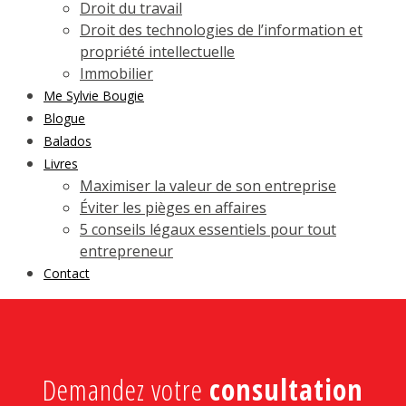
Droit du travail
Droit des technologies de l’information et
propriété intellectuelle
Immobilier
Me Sylvie Bougie
Blogue
Balados
Livres
Maximiser la valeur de son entreprise
Éviter les pièges en affaires
5 conseils légaux essentiels pour tout
entrepreneur
Contact
Demandez votre
consultation