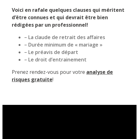
Voici en rafale quelques clauses qui méritent
d’être connues et qui devrait être bien
rédigées par un professionnel!
– La claude de retrait des affaires
– Durée minimum de « mariage »
– Le préavis de départ
– Le droit d’entrainement
Prenez rendez-vous pour votre
analyse de
risques gratuite
!