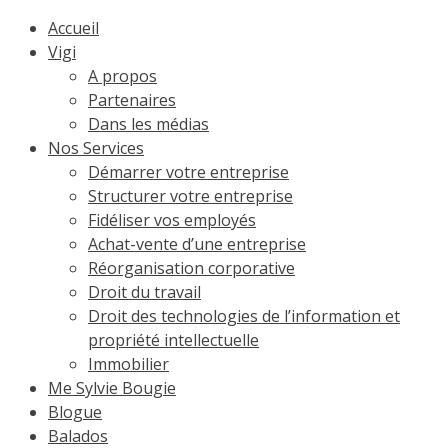
Accueil
Vigi
A propos
Partenaires
Dans les médias
Nos Services
Démarrer votre entreprise
Structurer votre entreprise
Fidéliser vos employés
Achat-vente d’une entreprise
Réorganisation corporative
Droit du travail
Droit des technologies de l’information et
propriété intellectuelle
Immobilier
Me Sylvie Bougie
Blogue
Balados