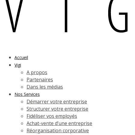
Accueil
Vigi
A propos
Partenaires
Dans les médias
Nos Services
Démarrer votre entreprise
Structurer votre entreprise
Fidéliser vos employés
Achat-vente d’une entreprise
Réorganisation corporative