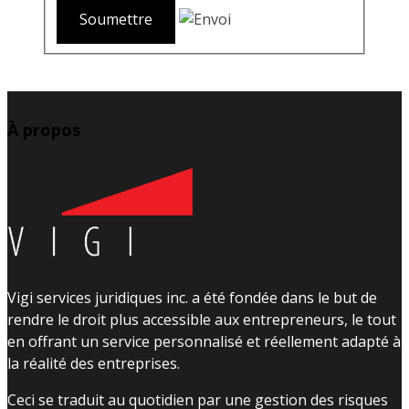
À propos
Vigi services juridiques inc. a été fondée dans le but de
rendre le droit plus accessible aux entrepreneurs, le tout
en offrant un service personnalisé et réellement adapté à
la réalité des entreprises.
Ceci se traduit au quotidien par une gestion des risques