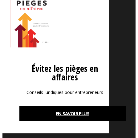
Évitez les pièges en
affaires
Conseils juridiques pour entrepreneurs
EN SAVOIR PLUS