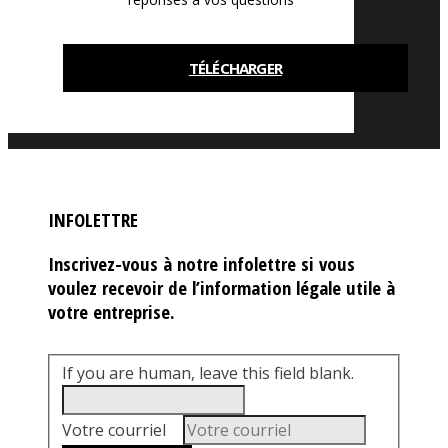
TÉLÉCHARGER
INFOLETTRE
Inscrivez-vous à notre infolettre si vous
voulez recevoir de l’information légale utile à
votre entreprise.
If you are human, leave this field blank.
Votre courriel
*