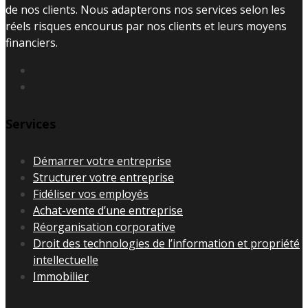
de nos clients. Nous adapterons nos services selon les
réels risques encourus par nos clients et leurs moyens
financiers.
Services
Démarrer votre entreprise
Structurer votre entreprise
Fidéliser vos employés
Achat-vente d’une entreprise
Réorganisation corporative
Droit des technologies de l’information et propriété
intellectuelle
Immobilier