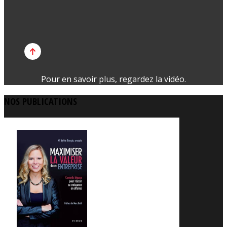
Pour en savoir plus, regardez la vidéo.
NOS PUBLICATIONS