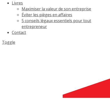
Livres
Maximiser la valeur de son entreprise
Éviter les pièges en affaires
5 conseils légaux essentiels pour tout
entrepreneur
Contact
Toggle