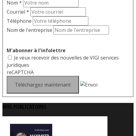
Nom
*
Courriel
*
Téléphone
Nom de l'entreprise
M'abonner à l'infolettre
Je veux recevoir des nouvelles de VIGI services
juridiques
reCAPTCHA
NOS PUBLICATIONS