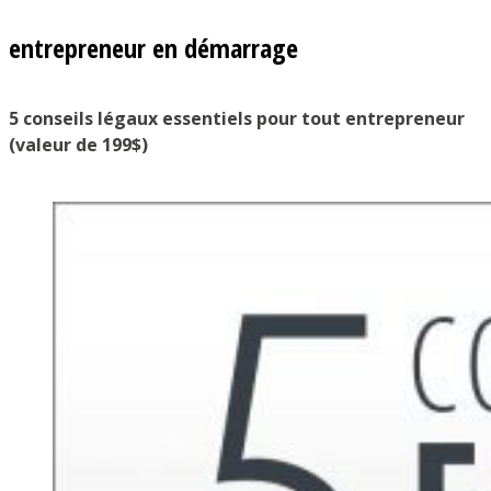
entrepreneur en démarrage
5 conseils légaux essentiels pour tout entrepreneur
(valeur de 199$)