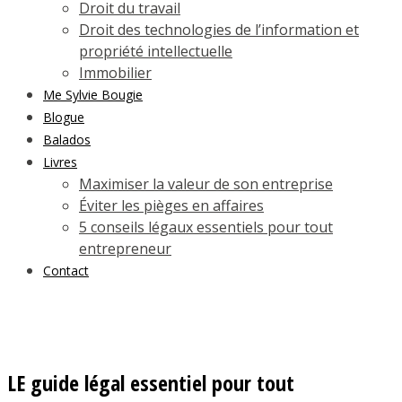
Droit du travail
Droit des technologies de l’information et
propriété intellectuelle
Immobilier
Me Sylvie Bougie
Blogue
Balados
Livres
Maximiser la valeur de son entreprise
Éviter les pièges en affaires
5 conseils légaux essentiels pour tout
entrepreneur
Contact
LE guide légal essentiel pour tout