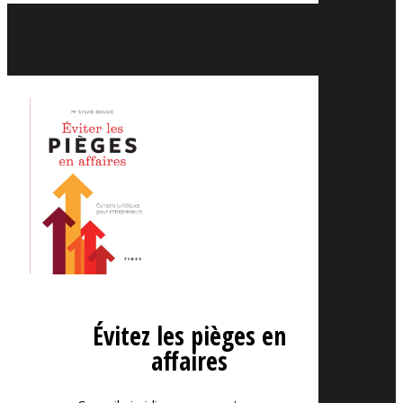
Évitez les pièges en
affaires