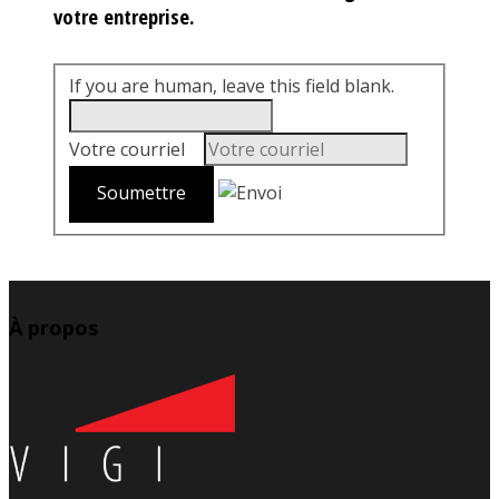
votre entreprise.
If you are human, leave this field blank.
Votre courriel
*
À propos