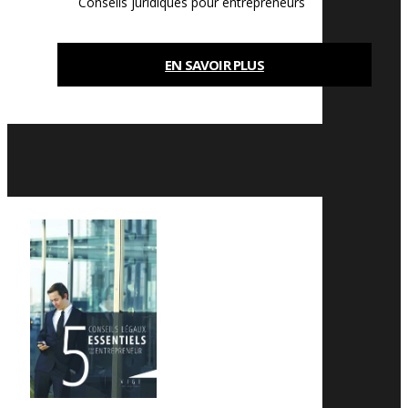
Conseils juridiques pour entrepreneurs
EN SAVOIR PLUS