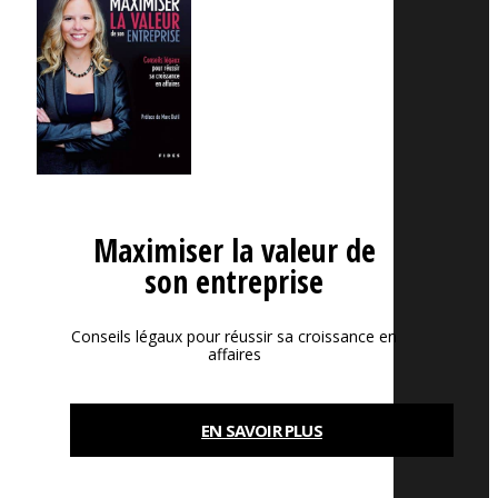
Maximiser la valeur de
son entreprise
Conseils légaux pour réussir sa croissance en
affaires
EN SAVOIR PLUS