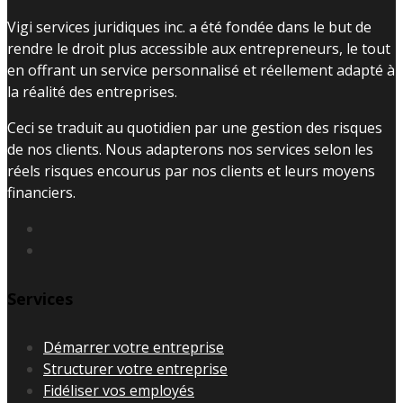
Vigi services juridiques inc. a été fondée dans le but de
rendre le droit plus accessible aux entrepreneurs, le tout
en offrant un service personnalisé et réellement adapté à
la réalité des entreprises.
Ceci se traduit au quotidien par une gestion des risques
de nos clients. Nous adapterons nos services selon les
réels risques encourus par nos clients et leurs moyens
financiers.
Services
Démarrer votre entreprise
Structurer votre entreprise
Fidéliser vos employés