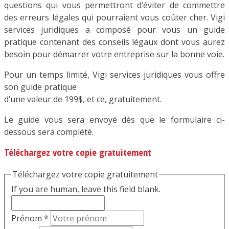
questions qui vous permettront d’éviter de commettre
des erreurs légales qui pourraient vous coûter cher. Vigi
services juridiques a composé pour vous un guide
pratique contenant des conseils légaux dont vous aurez
besoin pour démarrer votre entreprise sur la bonne voie.
Pour un temps limité, Vigi services juridiques vous offre
son guide pratique
d’une valeur de 199$, et ce, gratuitement.
Le guide vous sera envoyé dès que le formulaire ci-
dessous sera complété.
Téléchargez votre copie gratuitement
Téléchargez votre copie gratuitement
If you are human, leave this field blank.
Prénom
*