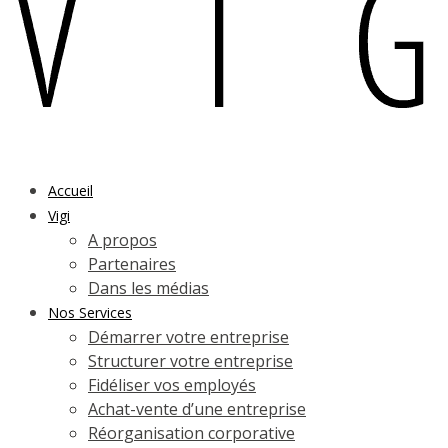
Accueil
Vigi
A propos
Partenaires
Dans les médias
Nos Services
Démarrer votre entreprise
Structurer votre entreprise
Fidéliser vos employés
Achat-vente d’une entreprise
Réorganisation corporative