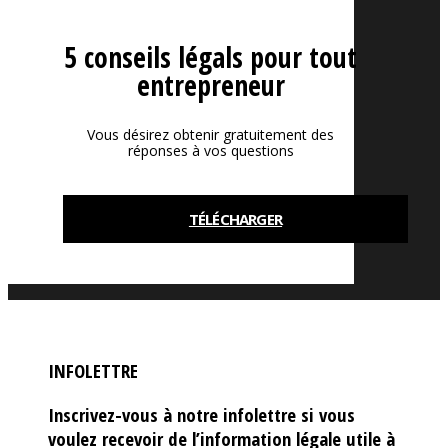
5 conseils légals pour tout
entrepreneur
Vous désirez obtenir gratuitement des
réponses à vos questions
TÉLÉCHARGER
INFOLETTRE
Inscrivez-vous à notre infolettre si vous
voulez recevoir de l’information légale utile à