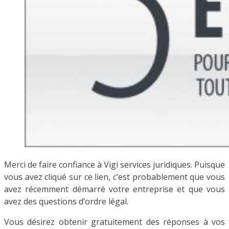
Merci de faire confiance à Vigi services juridiques. Puisque
vous avez cliqué sur ce lien, c’est probablement que vous
avez récemment démarré votre entreprise et que vous
avez des questions d’ordre légal.
Vous désirez obtenir gratuitement des réponses à vos