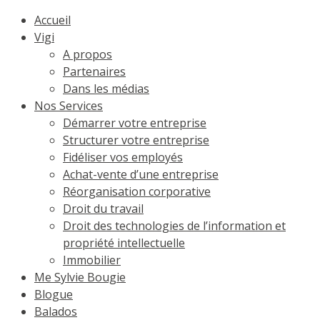
Accueil
Vigi
A propos
Partenaires
Dans les médias
Nos Services
Démarrer votre entreprise
Structurer votre entreprise
Fidéliser vos employés
Achat-vente d’une entreprise
Réorganisation corporative
Droit du travail
Droit des technologies de l’information et
propriété intellectuelle
Immobilier
Me Sylvie Bougie
Blogue
Balados