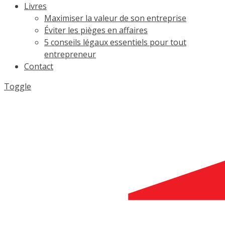
Livres
Maximiser la valeur de son entreprise
Éviter les pièges en affaires
5 conseils légaux essentiels pour tout
entrepreneur
Contact
Toggle