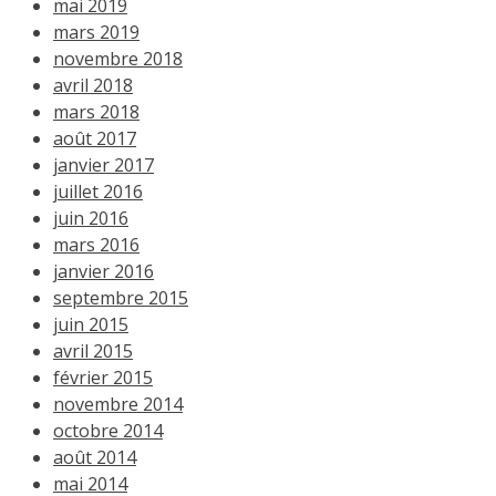
mai 2019
mars 2019
novembre 2018
avril 2018
mars 2018
août 2017
janvier 2017
juillet 2016
juin 2016
mars 2016
janvier 2016
septembre 2015
juin 2015
avril 2015
février 2015
novembre 2014
octobre 2014
août 2014
mai 2014