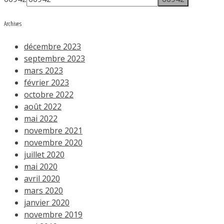
Archives
décembre 2023
septembre 2023
mars 2023
février 2023
octobre 2022
août 2022
mai 2022
novembre 2021
novembre 2020
juillet 2020
mai 2020
avril 2020
mars 2020
janvier 2020
novembre 2019