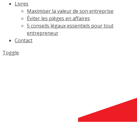
Livres
Maximiser la valeur de son entreprise
Éviter les pièges en affaires
5 conseils légaux essentiels pour tout
entrepreneur
Contact
Toggle