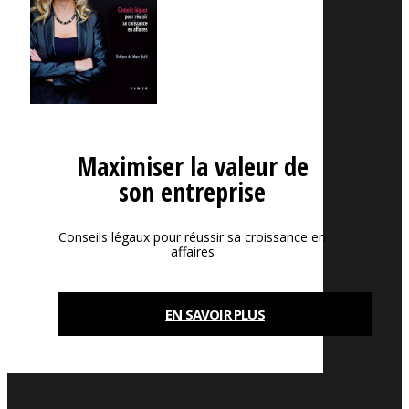
Maximiser la valeur de
son entreprise
Conseils légaux pour réussir sa croissance en
affaires
EN SAVOIR PLUS