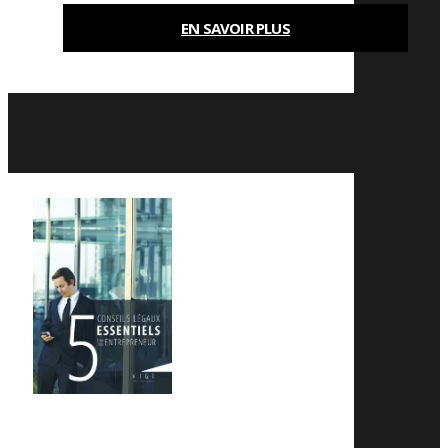
EN SAVOIR PLUS