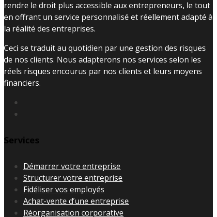
rendre le droit plus accessible aux entrepreneurs, le tout
en offrant un service personnalisé et réellement adapté à
la réalité des entreprises.
Ceci se traduit au quotidien par une gestion des risques
de nos clients. Nous adapterons nos services selon les
réels risques encourus par nos clients et leurs moyens
financiers.
Services
Démarrer votre entreprise
Structurer votre entreprise
Fidéliser vos employés
Achat-vente d’une entreprise
Réorganisation corporative