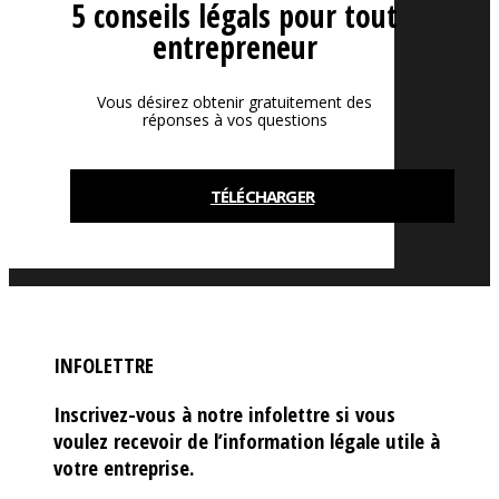
5 conseils légals pour tout
entrepreneur
Vous désirez obtenir gratuitement des
réponses à vos questions
TÉLÉCHARGER
INFOLETTRE
Inscrivez-vous à notre infolettre si vous
voulez recevoir de l’information légale utile à
votre entreprise.