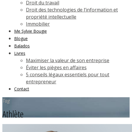
Droit du travail
Droit des technologies de l’information et
propriété intellectuelle
Immobilier
Me Sylvie Bougie
Blogue
Balados
Livres
Maximiser la valeur de son entreprise
Éviter les pièges en affaires
5 conseils légaux essentiels pour tout
entrepreneur
Contact
Tag
Athlète