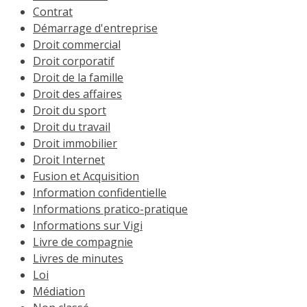
Contrat
Démarrage d'entreprise
Droit commercial
Droit corporatif
Droit de la famille
Droit des affaires
Droit du sport
Droit du travail
Droit immobilier
Droit Internet
Fusion et Acquisition
Information confidentielle
Informations pratico-pratique
Informations sur Vigi
Livre de compagnie
Livres de minutes
Loi
Médiation