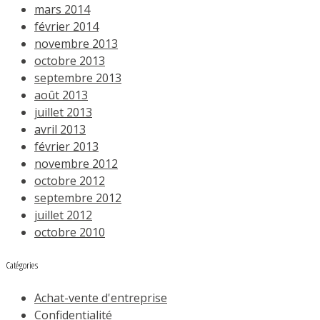
mars 2014
février 2014
novembre 2013
octobre 2013
septembre 2013
août 2013
juillet 2013
avril 2013
février 2013
novembre 2012
octobre 2012
septembre 2012
juillet 2012
octobre 2010
Catégories
Achat-vente d'entreprise
Confidentialité