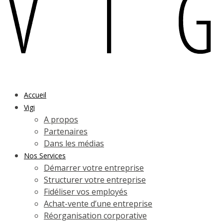
Accueil
Vigi
A propos
Partenaires
Dans les médias
Nos Services
Démarrer votre entreprise
Structurer votre entreprise
Fidéliser vos employés
Achat-vente d’une entreprise
Réorganisation corporative