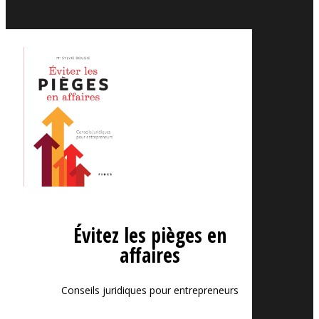
Évitez les pièges en
affaires
Conseils juridiques pour entrepreneurs