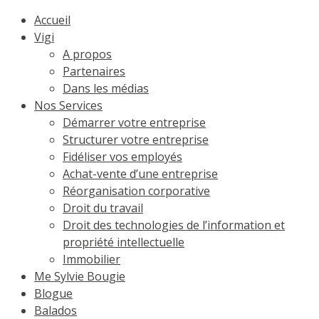
Accueil
Vigi
A propos
Partenaires
Dans les médias
Nos Services
Démarrer votre entreprise
Structurer votre entreprise
Fidéliser vos employés
Achat-vente d’une entreprise
Réorganisation corporative
Droit du travail
Droit des technologies de l’information et
propriété intellectuelle
Immobilier
Me Sylvie Bougie
Blogue
Balados