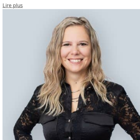
Lire plus