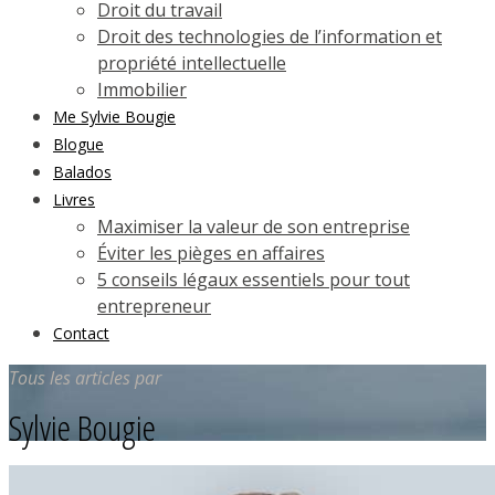
Droit du travail
Droit des technologies de l’information et
propriété intellectuelle
Immobilier
Me Sylvie Bougie
Blogue
Balados
Livres
Maximiser la valeur de son entreprise
Éviter les pièges en affaires
5 conseils légaux essentiels pour tout
entrepreneur
Contact
Tous les articles par
Sylvie Bougie