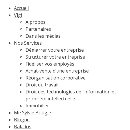
Accueil
Vigi
A propos
Partenaires
Dans les médias
Nos Services
Démarrer votre entreprise
Structurer votre entreprise
Fidéliser vos employés
Achat-vente d’une entreprise
Réorganisation corporative
Droit du travail
Droit des technologies de l’information et
propriété intellectuelle
Immobilier
Me Sylvie Bougie
Blogue
Balados