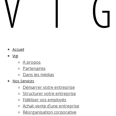
Accueil
Vigi
A propos
Partenaires
Dans les médias
Nos Services
Démarrer votre entreprise
Structurer votre entreprise
Fidéliser vos employés
Achat-vente d’une entreprise
Réorganisation corporative