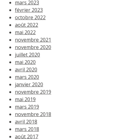
mars 2023
février 2023
octobre 2022
août 2022
mai 2022
novembre 2021
novembre 2020
juillet 2020
mai 2020
avril 2020
mars 2020
janvier 2020
novembre 2019
mai 2019
mars 2019
novembre 2018
avril 2018
mars 2018
août 2017