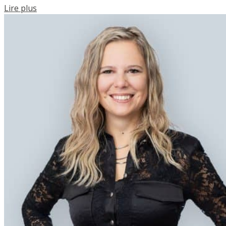
Lire plus