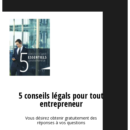
5 conseils légals pour tout
entrepreneur
Vous désirez obtenir gratuitement des
réponses à vos questions