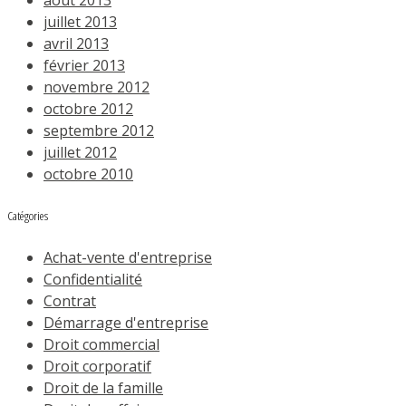
juillet 2013
avril 2013
février 2013
novembre 2012
octobre 2012
septembre 2012
juillet 2012
octobre 2010
Catégories
Achat-vente d'entreprise
Confidentialité
Contrat
Démarrage d'entreprise
Droit commercial
Droit corporatif
Droit de la famille