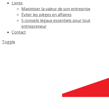
Livres
Maximiser la valeur de son entreprise
Éviter les pièges en affaires
5 conseils légaux essentiels pour tout
entrepreneur
Contact
Toggle