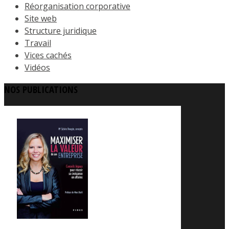
Réorganisation corporative
Site web
Structure juridique
Travail
Vices cachés
Vidéos
NOS PUBLICATIONS