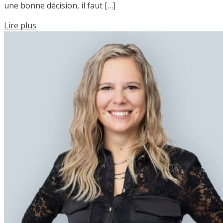
une bonne décision, il faut […]
Lire plus