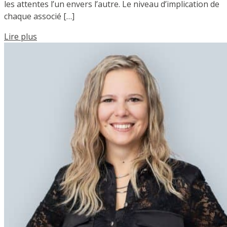
les attentes l’un envers l’autre. Le niveau d’implication de
chaque associé […]
Lire plus