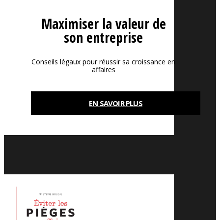
Maximiser la valeur de
son entreprise
Conseils légaux pour réussir sa croissance en
affaires
EN SAVOIR PLUS