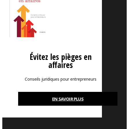
Évitez les pièges en
affaires
Conseils juridiques pour entrepreneurs
EN SAVOIR PLUS