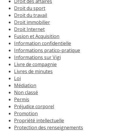
Droit des affaires
Droit du sport
Droit du travail
Droit immobilier
Droit Internet
Fusion et Acquisition
Information confidentielle
Informations pratico-pratique
Informations sur Vigi
Livre de compagnie
Livres de minutes
Loi
Médiation
Non classé
Permis
Préjudice corporel
Promotion
Propriété intellectuelle
Protection des renseignements