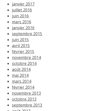
janvier 2017
juillet 2016
juin 2016
mars 2016
janvier 2016
septembre 2015
juin 2015
avril 2015
février 2015
novembre 2014
octobre 2014
août 2014
mai 2014
mars 2014
février 2014
novembre 2013
octobre 2013
septembre 2013
août 2013