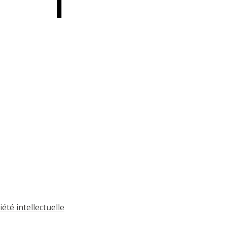
été intellectuelle