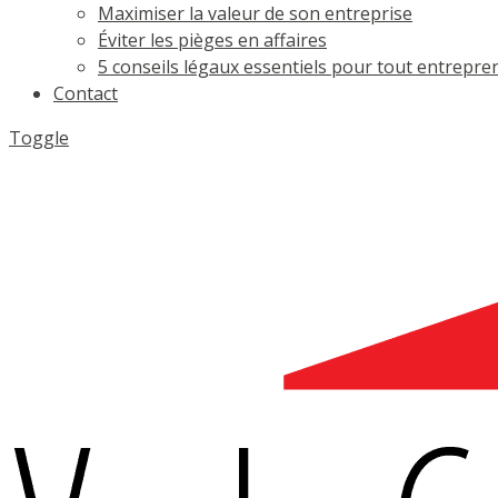
Maximiser la valeur de son entreprise
Éviter les pièges en affaires
5 conseils légaux essentiels pour tout entrepre
Contact
Toggle