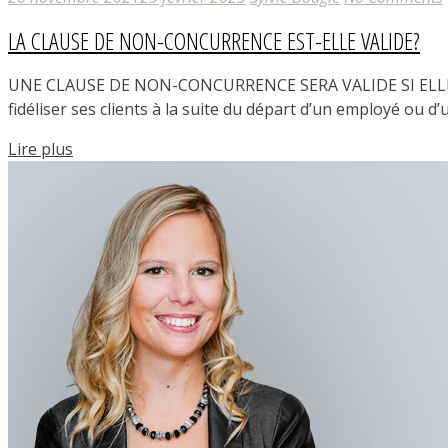
LA CLAUSE DE NON-CONCURRENCE EST-ELLE VALIDE?
UNE CLAUSE DE NON-CONCURRENCE SERA VALIDE SI ELLE RES
fidéliser ses clients à la suite du départ d’un employé ou d’
Lire plus