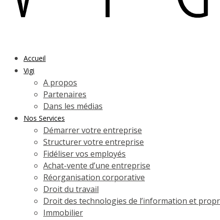
Accueil
Vigi
A propos
Partenaires
Dans les médias
Nos Services
Démarrer votre entreprise
Structurer votre entreprise
Fidéliser vos employés
Achat-vente d’une entreprise
Réorganisation corporative
Droit du travail
Droit des technologies de l’information et propri
Immobilier