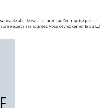
nable afin de vous assurer que l’entreprise puisse
treprise exerce ses activités; Vous devrez cerner le ou […]