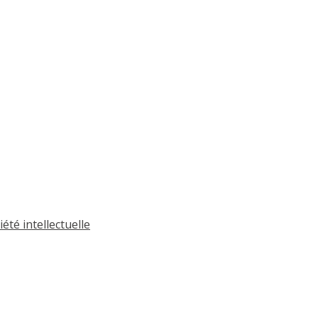
été intellectuelle