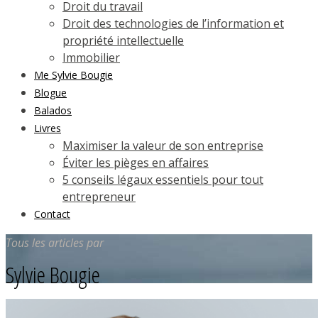
Droit du travail
Droit des technologies de l’information et
propriété intellectuelle
Immobilier
Me Sylvie Bougie
Blogue
Balados
Livres
Maximiser la valeur de son entreprise
Éviter les pièges en affaires
5 conseils légaux essentiels pour tout
entrepreneur
Contact
Tous les articles par
Sylvie Bougie