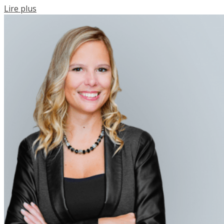
Lire plus