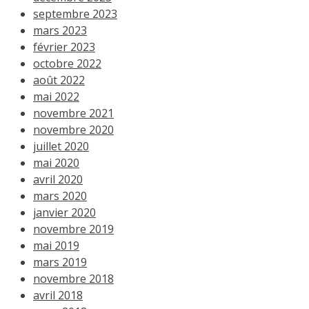
septembre 2023
mars 2023
février 2023
octobre 2022
août 2022
mai 2022
novembre 2021
novembre 2020
juillet 2020
mai 2020
avril 2020
mars 2020
janvier 2020
novembre 2019
mai 2019
mars 2019
novembre 2018
avril 2018