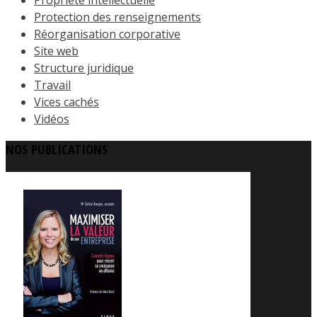
Protection des renseignements
Réorganisation corporative
Site web
Structure juridique
Travail
Vices cachés
Vidéos
NOS PUBLICATIONS