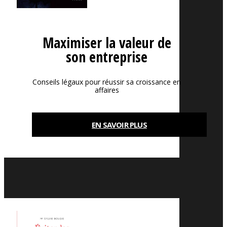
Maximiser la valeur de
son entreprise
Conseils légaux pour réussir sa croissance en
affaires
EN SAVOIR PLUS