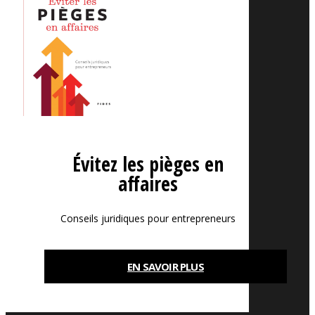
Évitez les pièges en
affaires
Conseils juridiques pour entrepreneurs
EN SAVOIR PLUS