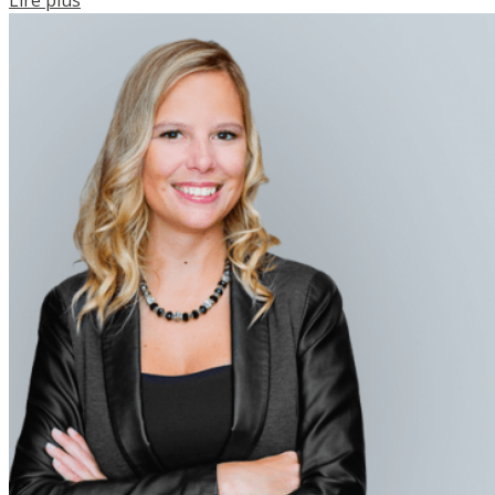
Lire plus