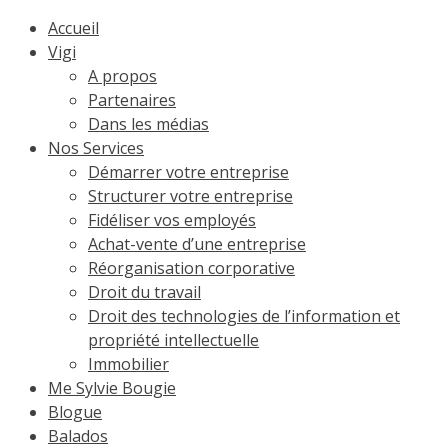
Accueil
Vigi
A propos
Partenaires
Dans les médias
Nos Services
Démarrer votre entreprise
Structurer votre entreprise
Fidéliser vos employés
Achat-vente d’une entreprise
Réorganisation corporative
Droit du travail
Droit des technologies de l’information et
propriété intellectuelle
Immobilier
Me Sylvie Bougie
Blogue
Balados