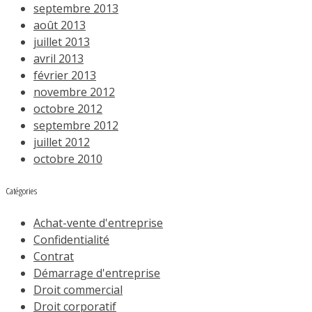
septembre 2013
août 2013
juillet 2013
avril 2013
février 2013
novembre 2012
octobre 2012
septembre 2012
juillet 2012
octobre 2010
Catégories
Achat-vente d'entreprise
Confidentialité
Contrat
Démarrage d'entreprise
Droit commercial
Droit corporatif