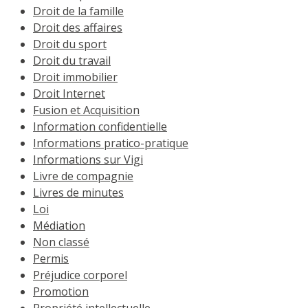
Droit de la famille
Droit des affaires
Droit du sport
Droit du travail
Droit immobilier
Droit Internet
Fusion et Acquisition
Information confidentielle
Informations pratico-pratique
Informations sur Vigi
Livre de compagnie
Livres de minutes
Loi
Médiation
Non classé
Permis
Préjudice corporel
Promotion
Propriété intellectuelle