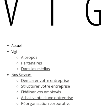
Accueil
Vigi
A propos
Partenaires
Dans les médias
Nos Services
Démarrer votre entreprise
Structurer votre entreprise
Fidéliser vos employés
Achat-vente d’une entreprise
Réorganisation corporative