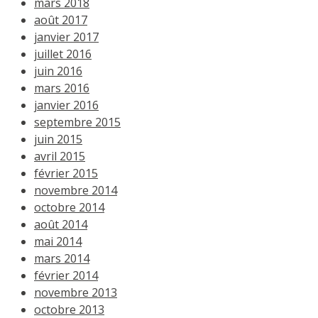
mars 2018
août 2017
janvier 2017
juillet 2016
juin 2016
mars 2016
janvier 2016
septembre 2015
juin 2015
avril 2015
février 2015
novembre 2014
octobre 2014
août 2014
mai 2014
mars 2014
février 2014
novembre 2013
octobre 2013