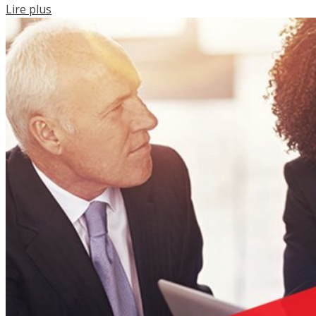
Lire plus