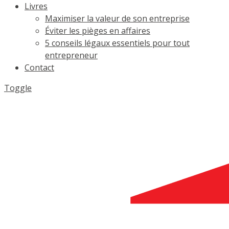
Livres
Maximiser la valeur de son entreprise
Éviter les pièges en affaires
5 conseils légaux essentiels pour tout
entrepreneur
Contact
Toggle