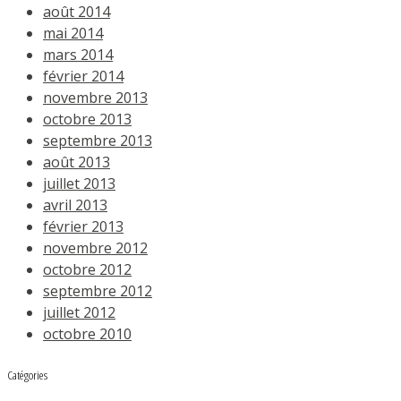
août 2014
mai 2014
mars 2014
février 2014
novembre 2013
octobre 2013
septembre 2013
août 2013
juillet 2013
avril 2013
février 2013
novembre 2012
octobre 2012
septembre 2012
juillet 2012
octobre 2010
Catégories