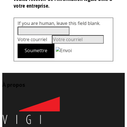
votre entreprise.
If you are human, leave this field blank.
Votre courriel
*
À propos