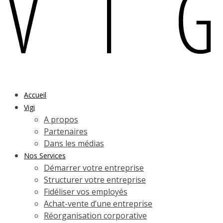
Accueil
Vigi
A propos
Partenaires
Dans les médias
Nos Services
Démarrer votre entreprise
Structurer votre entreprise
Fidéliser vos employés
Achat-vente d’une entreprise
Réorganisation corporative