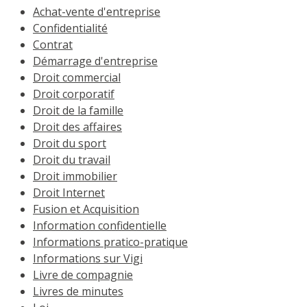
Achat-vente d'entreprise
Confidentialité
Contrat
Démarrage d'entreprise
Droit commercial
Droit corporatif
Droit de la famille
Droit des affaires
Droit du sport
Droit du travail
Droit immobilier
Droit Internet
Fusion et Acquisition
Information confidentielle
Informations pratico-pratique
Informations sur Vigi
Livre de compagnie
Livres de minutes