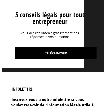
5 conseils légals pour tout
entrepreneur
Vous désirez obtenir gratuitement des
réponses à vos questions
TÉLÉCHARGER
INFOLETTRE
Inscrivez-vous à notre infolettre si vous
voulez recevoir de l’information légale utile à