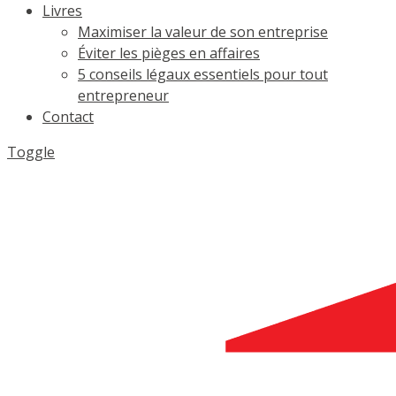
Livres
Maximiser la valeur de son entreprise
Éviter les pièges en affaires
5 conseils légaux essentiels pour tout
entrepreneur
Contact
Toggle