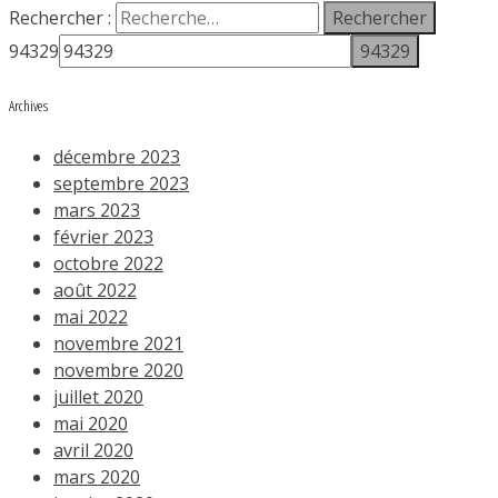
Rechercher :
94329
Archives
décembre 2023
septembre 2023
mars 2023
février 2023
octobre 2022
août 2022
mai 2022
novembre 2021
novembre 2020
juillet 2020
mai 2020
avril 2020
mars 2020