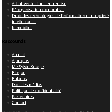
Achat-vente d’une entreprise
Réorganisation corporative
Droit des technologies de l’information et propriété
intellectuelle
Immobilier
Raccourcis
Accueil
A propos
Me Sylvie Bougie
Blogue
Balados
Dans les médias
Politique de confidentialité
Partenaires
Contact