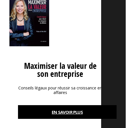
Maximiser la valeur de
son entreprise
Conseils légaux pour réussir sa croissance en
affaires
EN SAVOIR PLUS