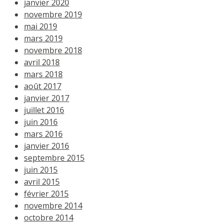
janvier 2020
novembre 2019
mai 2019
mars 2019
novembre 2018
avril 2018
mars 2018
août 2017
janvier 2017
juillet 2016
juin 2016
mars 2016
janvier 2016
septembre 2015
juin 2015
avril 2015
février 2015
novembre 2014
octobre 2014