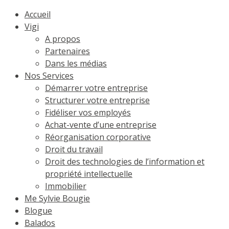
Accueil
Vigi
A propos
Partenaires
Dans les médias
Nos Services
Démarrer votre entreprise
Structurer votre entreprise
Fidéliser vos employés
Achat-vente d’une entreprise
Réorganisation corporative
Droit du travail
Droit des technologies de l’information et
propriété intellectuelle
Immobilier
Me Sylvie Bougie
Blogue
Balados