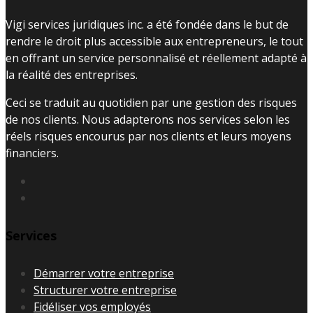
Vigi services juridiques inc. a été fondée dans le but de
rendre le droit plus accessible aux entrepreneurs, le tout
en offrant un service personnalisé et réellement adapté à
la réalité des entreprises.
Ceci se traduit au quotidien par une gestion des risques
de nos clients. Nous adapterons nos services selon les
réels risques encourus par nos clients et leurs moyens
financiers.
Services
Démarrer votre entreprise
Structurer votre entreprise
Fidéliser vos employés