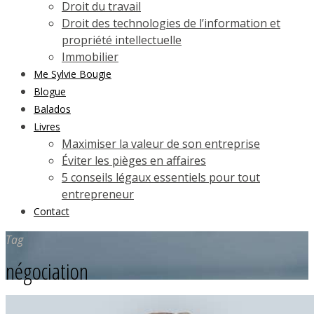
Droit du travail
Droit des technologies de l’information et
propriété intellectuelle
Immobilier
Me Sylvie Bougie
Blogue
Balados
Livres
Maximiser la valeur de son entreprise
Éviter les pièges en affaires
5 conseils légaux essentiels pour tout
entrepreneur
Contact
Tag
négociation