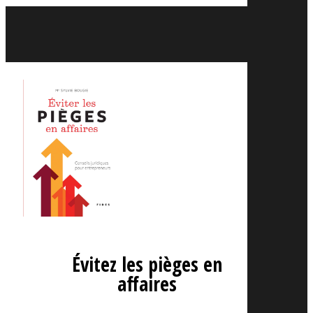
Évitez les pièges en
affaires