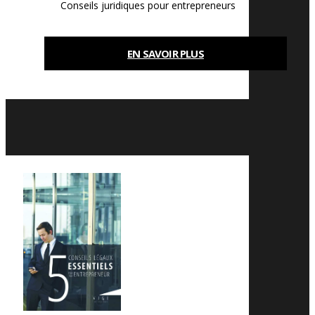
Conseils juridiques pour entrepreneurs
EN SAVOIR PLUS