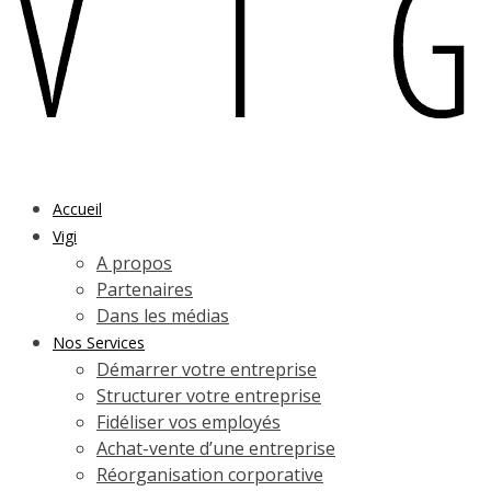
Accueil
Vigi
A propos
Partenaires
Dans les médias
Nos Services
Démarrer votre entreprise
Structurer votre entreprise
Fidéliser vos employés
Achat-vente d’une entreprise
Réorganisation corporative