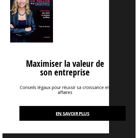
Maximiser la valeur de
son entreprise
Conseils légaux pour réussir sa croissance en
affaires
EN SAVOIR PLUS