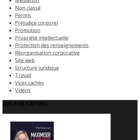
Médiation
Non classé
Permis
Préjudice corporel
Promotion
Propriété intellectuelle
Protection des renseignements
Réorganisation corporative
Site web
Structure juridique
Travail
Vices cachés
Vidéos
NOS PUBLICATIONS