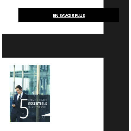
EN SAVOIR PLUS