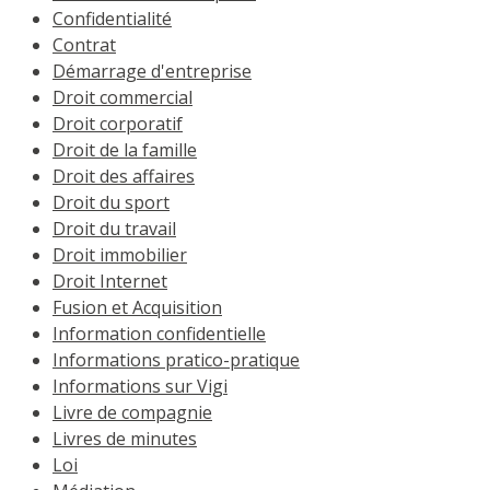
Confidentialité
Contrat
Démarrage d'entreprise
Droit commercial
Droit corporatif
Droit de la famille
Droit des affaires
Droit du sport
Droit du travail
Droit immobilier
Droit Internet
Fusion et Acquisition
Information confidentielle
Informations pratico-pratique
Informations sur Vigi
Livre de compagnie
Livres de minutes
Loi