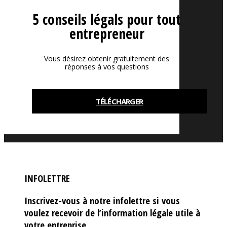
5 conseils légals pour tout
entrepreneur
Vous désirez obtenir gratuitement des
réponses à vos questions
TÉLÉCHARGER
INFOLETTRE
Inscrivez-vous à notre infolettre si vous
voulez recevoir de l’information légale utile à
votre entreprise.