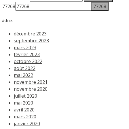
77268
Archives
décembre 2023
septembre 2023
mars 2023
février 2023
octobre 2022
août 2022
mai 2022
novembre 2021
novembre 2020
juillet 2020
mai 2020
avril 2020
mars 2020
janvier 2020