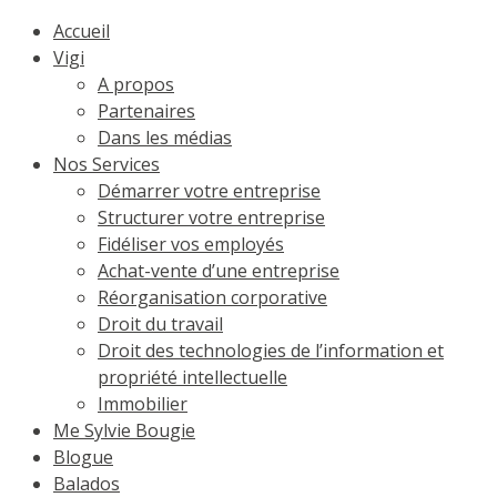
Accueil
Vigi
A propos
Partenaires
Dans les médias
Nos Services
Démarrer votre entreprise
Structurer votre entreprise
Fidéliser vos employés
Achat-vente d’une entreprise
Réorganisation corporative
Droit du travail
Droit des technologies de l’information et
propriété intellectuelle
Immobilier
Me Sylvie Bougie
Blogue
Balados