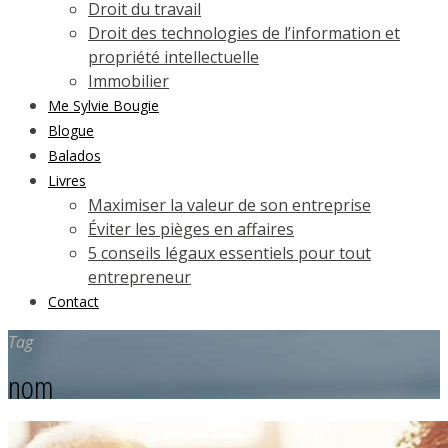
Droit du travail
Droit des technologies de l’information et
propriété intellectuelle
Immobilier
Me Sylvie Bougie
Blogue
Balados
Livres
Maximiser la valeur de son entreprise
Éviter les pièges en affaires
5 conseils légaux essentiels pour tout
entrepreneur
Contact
Tag
nom