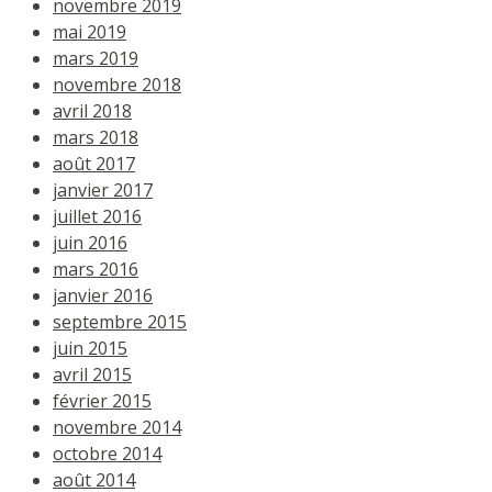
novembre 2019
mai 2019
mars 2019
novembre 2018
avril 2018
mars 2018
août 2017
janvier 2017
juillet 2016
juin 2016
mars 2016
janvier 2016
septembre 2015
juin 2015
avril 2015
février 2015
novembre 2014
octobre 2014
août 2014