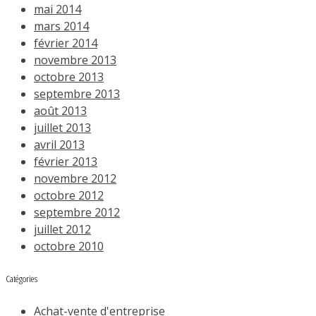
mai 2014
mars 2014
février 2014
novembre 2013
octobre 2013
septembre 2013
août 2013
juillet 2013
avril 2013
février 2013
novembre 2012
octobre 2012
septembre 2012
juillet 2012
octobre 2010
Catégories
Achat-vente d'entreprise