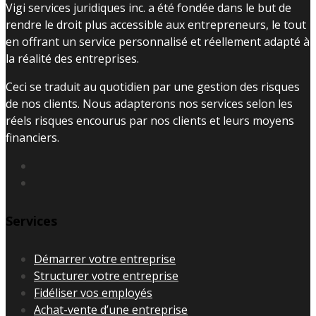
Vigi services juridiques inc. a été fondée dans le but de
rendre le droit plus accessible aux entrepreneurs, le tout
en offrant un service personnalisé et réellement adapté à
la réalité des entreprises.
Ceci se traduit au quotidien par une gestion des risques
de nos clients. Nous adapterons nos services selon les
réels risques encourus par nos clients et leurs moyens
financiers.
Services
Démarrer votre entreprise
Structurer votre entreprise
Fidéliser vos employés
Achat-vente d’une entreprise