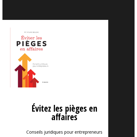
Évitez les pièges en
affaires
Conseils juridiques pour entrepreneurs