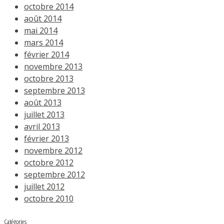
octobre 2014
août 2014
mai 2014
mars 2014
février 2014
novembre 2013
octobre 2013
septembre 2013
août 2013
juillet 2013
avril 2013
février 2013
novembre 2012
octobre 2012
septembre 2012
juillet 2012
octobre 2010
Catégories