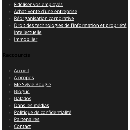
Fidéliser vos employés
Achat-vente d’une entreprise
Réorganisation corporative
Droit des technologies de l’information et propriété
intellectuelle
Immobilier
Raccourcis
Accueil
A propos
Me Sylvie Bougie
Blogue
Balados
Dans les médias
Politique de confidentialité
Partenaires
Contact