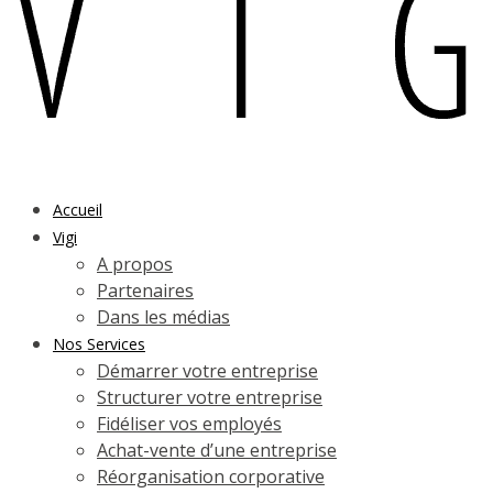
Accueil
Vigi
A propos
Partenaires
Dans les médias
Nos Services
Démarrer votre entreprise
Structurer votre entreprise
Fidéliser vos employés
Achat-vente d’une entreprise
Réorganisation corporative