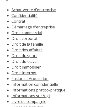
Achat-vente d'entreprise
Confidentialité
Contrat
Démarrage d'entreprise
Droit commercial
Droit corporatif
Droit de la famille
Droit des affaires
Droit du sport
Droit du travail
Droit immobilier
Droit Internet
Fusion et Acquisition
Information confidentielle
Informations pratico-pratique
Informations sur Vigi
Livre de compagnie