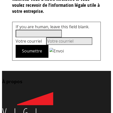
voulez recevoir de l’information légale utile à
votre entreprise.
If you are human, leave this field blank.
Votre courriel
*
À propos