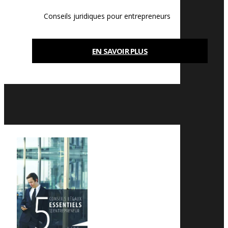
Conseils juridiques pour entrepreneurs
EN SAVOIR PLUS