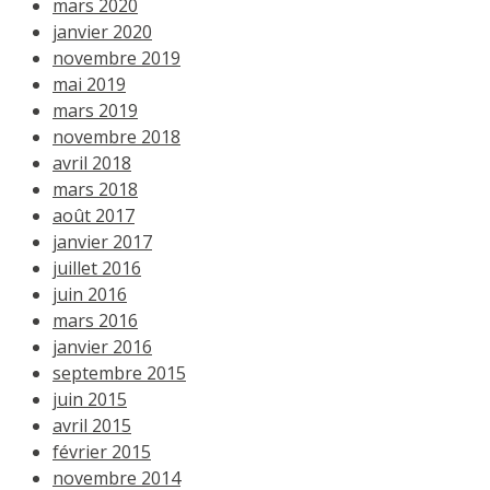
mars 2020
janvier 2020
novembre 2019
mai 2019
mars 2019
novembre 2018
avril 2018
mars 2018
août 2017
janvier 2017
juillet 2016
juin 2016
mars 2016
janvier 2016
septembre 2015
juin 2015
avril 2015
février 2015
novembre 2014