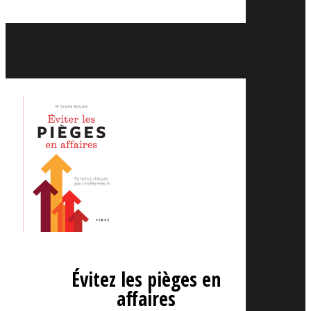
Évitez les pièges en
affaires