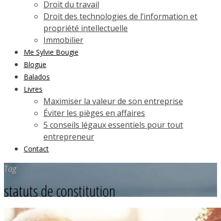
Droit du travail
Droit des technologies de l’information et
propriété intellectuelle
Immobilier
Me Sylvie Bougie
Blogue
Balados
Livres
Maximiser la valeur de son entreprise
Éviter les pièges en affaires
5 conseils légaux essentiels pour tout
entrepreneur
Contact
Tag
statuts de constitution