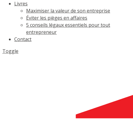
Livres
Maximiser la valeur de son entreprise
Éviter les pièges en affaires
5 conseils légaux essentiels pour tout
entrepreneur
Contact
Toggle