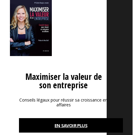
Maximiser la valeur de
son entreprise
Conseils légaux pour réussir sa croissance en
affaires
EN SAVOIR PLUS