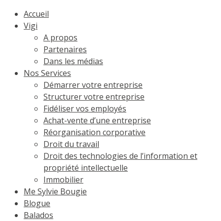
Accueil
Vigi
A propos
Partenaires
Dans les médias
Nos Services
Démarrer votre entreprise
Structurer votre entreprise
Fidéliser vos employés
Achat-vente d’une entreprise
Réorganisation corporative
Droit du travail
Droit des technologies de l’information et
propriété intellectuelle
Immobilier
Me Sylvie Bougie
Blogue
Balados