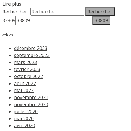
Lire plus
Rechercher :
33809
Archives
décembre 2023
septembre 2023
mars 2023
février 2023
octobre 2022
août 2022
mai 2022
novembre 2021
novembre 2020
juillet 2020
mai 2020
avril 2020