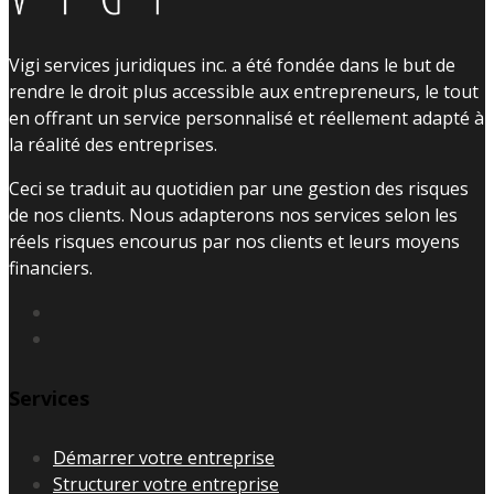
Vigi services juridiques inc. a été fondée dans le but de
rendre le droit plus accessible aux entrepreneurs, le tout
en offrant un service personnalisé et réellement adapté à
la réalité des entreprises.
Ceci se traduit au quotidien par une gestion des risques
de nos clients. Nous adapterons nos services selon les
réels risques encourus par nos clients et leurs moyens
financiers.
Services
Démarrer votre entreprise
Structurer votre entreprise