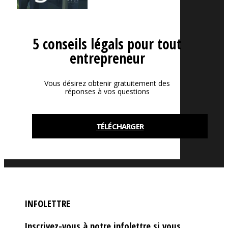
5 conseils légals pour tout
entrepreneur
Vous désirez obtenir gratuitement des
réponses à vos questions
TÉLÉCHARGER
INFOLETTRE
Inscrivez-vous à notre infolettre si vous