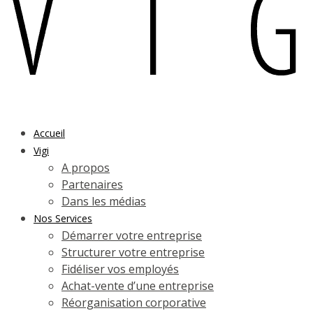
Accueil
Vigi
A propos
Partenaires
Dans les médias
Nos Services
Démarrer votre entreprise
Structurer votre entreprise
Fidéliser vos employés
Achat-vente d’une entreprise
Réorganisation corporative