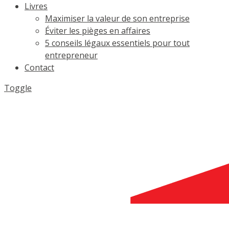
Livres
Maximiser la valeur de son entreprise
Éviter les pièges en affaires
5 conseils légaux essentiels pour tout
entrepreneur
Contact
Toggle