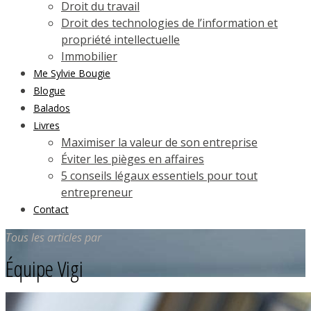
Droit du travail
Droit des technologies de l’information et
propriété intellectuelle
Immobilier
Me Sylvie Bougie
Blogue
Balados
Livres
Maximiser la valeur de son entreprise
Éviter les pièges en affaires
5 conseils légaux essentiels pour tout
entrepreneur
Contact
Tous les articles par
Équipe Vigi