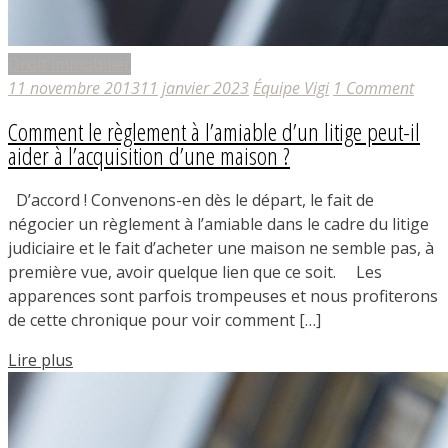
Droit immobilier
11 novembre 2013
11 janvier 2023
Équipe Vigi
1 Comment
Comment le règlement à l’amiable d’un litige peut-il
aider à l’acquisition d’une maison ?
D’accord ! Convenons-en dès le départ, le fait de
négocier un règlement à l’amiable dans le cadre du litige
judiciaire et le fait d’acheter une maison ne semble pas, à
première vue, avoir quelque lien que ce soit. Les
apparences sont parfois trompeuses et nous profiterons
de cette chronique pour voir comment […]
Lire plus