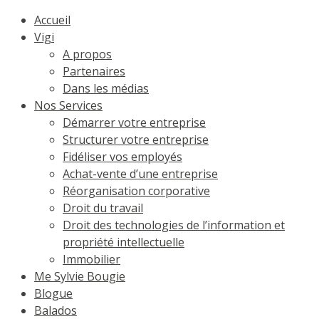
Accueil
Vigi
A propos
Partenaires
Dans les médias
Nos Services
Démarrer votre entreprise
Structurer votre entreprise
Fidéliser vos employés
Achat-vente d’une entreprise
Réorganisation corporative
Droit du travail
Droit des technologies de l’information et
propriété intellectuelle
Immobilier
Me Sylvie Bougie
Blogue
Balados