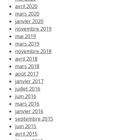
avril 2020
mars 2020
janvier 2020
novembre 2019
mai 2019
mars 2019
novembre 2018
avril 2018
mars 2018
août 2017
janvier 2017
juillet 2016
juin 2016
mars 2016
janvier 2016
septembre 2015
juin 2015
avril 2015