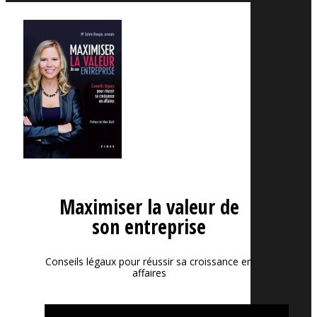
Maximiser la valeur de
son entreprise
Conseils légaux pour réussir sa croissance en
affaires