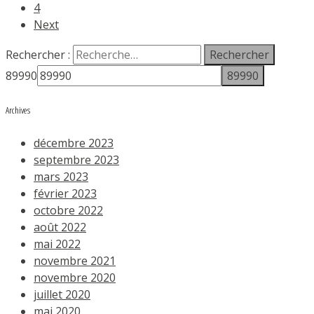
4
Next
Rechercher :
89990
Archives
décembre 2023
septembre 2023
mars 2023
février 2023
octobre 2022
août 2022
mai 2022
novembre 2021
novembre 2020
juillet 2020
mai 2020