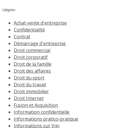
Catégories
Achat-vente d'entreprise
Confidentialité
Contrat
Démarrage d'entreprise
Droit commercial
Droit corporatif
Droit de la famille
Droit des affaires
Droit du sport
Droit du travail
Droit immobilier
Droit Internet
Fusion et Acquisition
Information confidentielle
Informations pratico-pratique
Informations sur Vigi