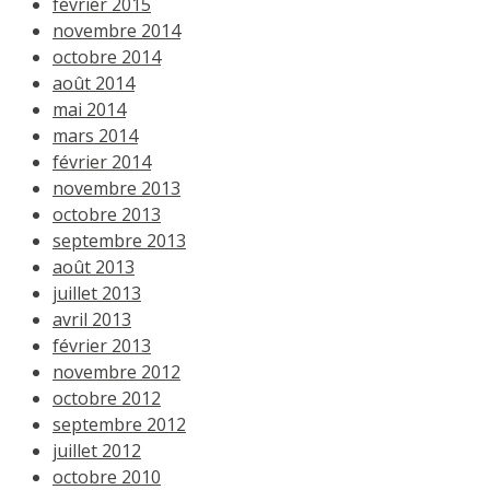
février 2015
novembre 2014
octobre 2014
août 2014
mai 2014
mars 2014
février 2014
novembre 2013
octobre 2013
septembre 2013
août 2013
juillet 2013
avril 2013
février 2013
novembre 2012
octobre 2012
septembre 2012
juillet 2012
octobre 2010