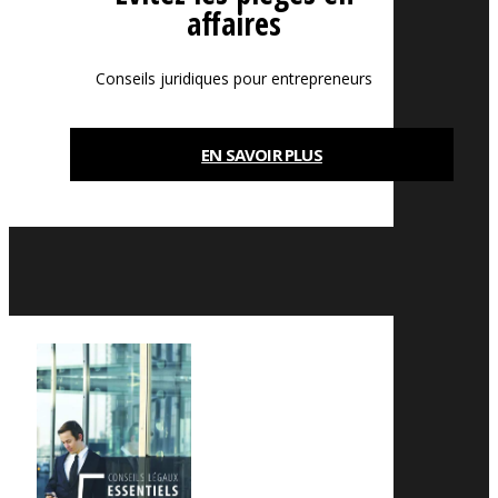
affaires
Conseils juridiques pour entrepreneurs
EN SAVOIR PLUS