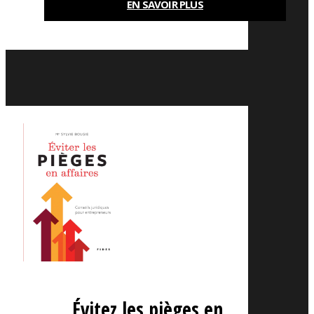
EN SAVOIR PLUS
Évitez les pièges en