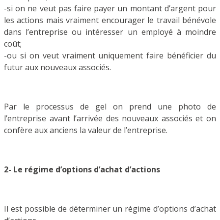
-si on ne veut pas faire payer un montant d’argent pour
les actions mais vraiment encourager le travail bénévole
dans l’entreprise ou intéresser un employé à moindre
coût;
-ou si on veut vraiment uniquement faire bénéficier du
futur aux nouveaux associés.
Par le processus de gel on prend une photo de
l’entreprise avant l’arrivée des nouveaux associés et on
confère aux anciens la valeur de l’entreprise.
2- Le régime d’options d’achat d’actions
Il est possible de déterminer un régime d’options d’achat