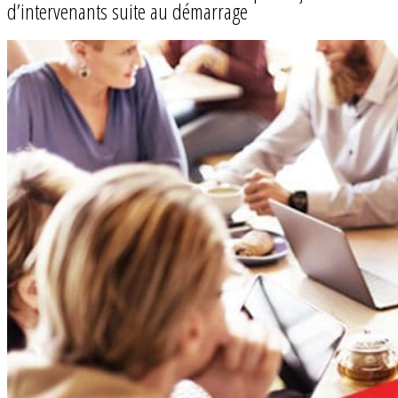
d’intervenants suite au démarrage