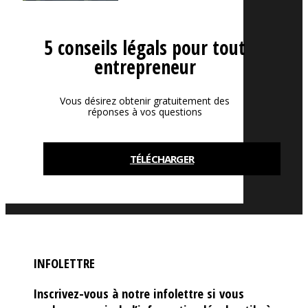
5 conseils légals pour tout
entrepreneur
Vous désirez obtenir gratuitement des
réponses à vos questions
TÉLÉCHARGER
INFOLETTRE
Inscrivez-vous à notre infolettre si vous