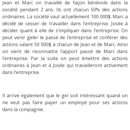
Jean et Marc on travaillé de façon bénévole dans la
société pendant 2 ans. Ils ont chacun 50% des actions
ordinaires. La société vaut actuellement 100 000$. Marc a
décidé de cesser de travailler dans l’entreprise. Josée à
décider quant à elle de s’impliquer dans l’entreprise. On
peut venir geler le passé de l’entreprise et conférer des
actions valant 50 000$ à chacun de Jean et de Marc. Ainsi
on vient de reconnaitre l’apport passé de Marc dans
l’entreprise. Par la suite on peut émettre des actions
ordinaires à Jean et à Josée qui travailleront activement
dans l’entreprise.
Il arrive également que le gel soit intéressant quand on
ne veut pas faire payer un employé pour ses actions
dans la compagnie.