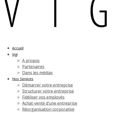
Accueil
Vigi
A propos
Partenaires
Dans les médias
Nos Services
Démarrer votre entreprise
Structurer votre entreprise
Fidéliser vos employés
Achat-vente d’une entreprise
Réorganisation corporative