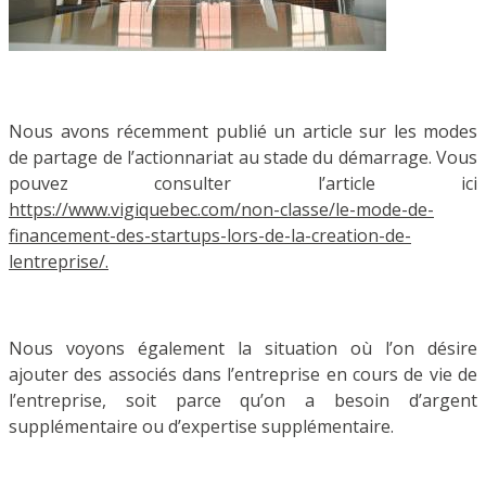
Nous avons récemment publié un article sur les modes
de partage de l’actionnariat au stade du démarrage. Vous
pouvez consulter l’article ici
https://www.vigiquebec.com/non-classe/le-mode-de-
financement-des-startups-lors-de-la-creation-de-
lentreprise/.
Nous voyons également la situation où l’on désire
ajouter des associés dans l’entreprise en cours de vie de
l’entreprise, soit parce qu’on a besoin d’argent
supplémentaire ou d’expertise supplémentaire.