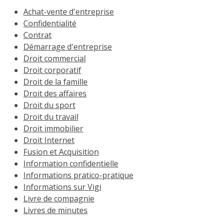
Achat-vente d'entreprise
Confidentialité
Contrat
Démarrage d'entreprise
Droit commercial
Droit corporatif
Droit de la famille
Droit des affaires
Droit du sport
Droit du travail
Droit immobilier
Droit Internet
Fusion et Acquisition
Information confidentielle
Informations pratico-pratique
Informations sur Vigi
Livre de compagnie
Livres de minutes