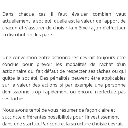
Dans chaque cas il faut évaluer combien vaut
actuellement la société, quelle est la valeur de l’apport de
chacun et s’assurer de choisir la même façon d’effectuer
la distribution des parts.
Une convention entre actionnaires devrait toujours être
conclue pour prévoir les modalités de rachat d’un
actionnaire qui fait défaut de respecter ses tâches ou qui
quitte la société. Des pénalités peuvent être applicables
sur la valeur des actions si par exemple une personne
démissionne trop rapidement ou encore n’effectue pas
ses tâches.
Nous avons tenté de vous résumer de façon claire et
succincte différentes possibilités pour l’investissement
dans une startup. Par contre, la structure choisie devrait