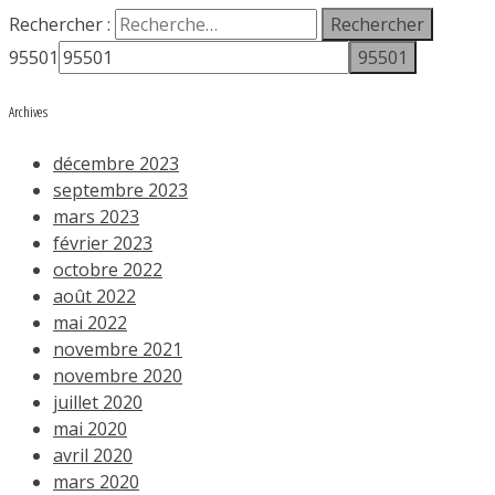
Rechercher :
95501
Archives
décembre 2023
septembre 2023
mars 2023
février 2023
octobre 2022
août 2022
mai 2022
novembre 2021
novembre 2020
juillet 2020
mai 2020
avril 2020
mars 2020