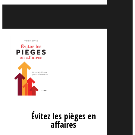
Évitez les pièges en
affaires