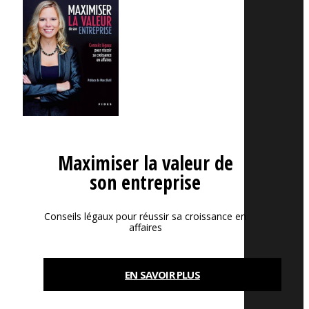
Maximiser la valeur de
son entreprise
Conseils légaux pour réussir sa croissance en
affaires
EN SAVOIR PLUS