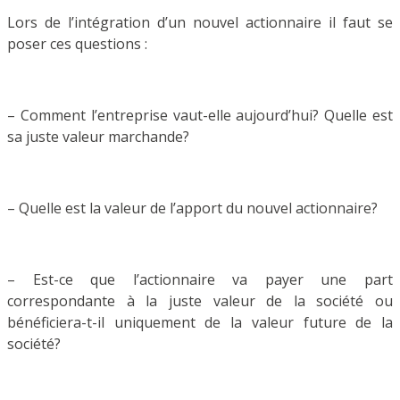
Lors de l’intégration d’un nouvel actionnaire il faut se
poser ces questions :
– Comment l’entreprise vaut-elle aujourd’hui? Quelle est
sa juste valeur marchande?
– Quelle est la valeur de l’apport du nouvel actionnaire?
– Est-ce que l’actionnaire va payer une part
correspondante à la juste valeur de la société ou
bénéficiera-t-il uniquement de la valeur future de la
société?