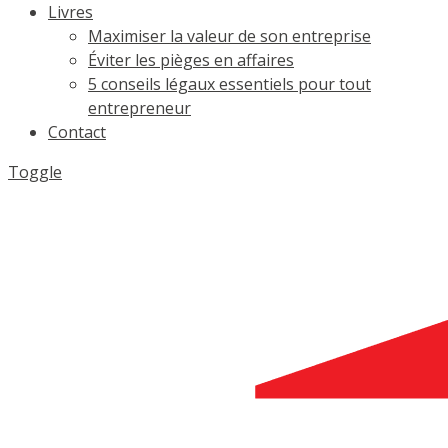
Livres
Maximiser la valeur de son entreprise
Éviter les pièges en affaires
5 conseils légaux essentiels pour tout
entrepreneur
Contact
Toggle