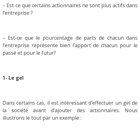
– Est-ce que certains actionnaires ne sont plus actifs dans
l’entreprise ?
– Est-ce que le pourcentage de parts de chacun dans
l’entreprise représente bien l’apport de chacun pour le
passé et pour le futur?
1- Le gel
Dans certains cas, il est intéressant d’effectuer un gel de
la société avant d’ajouter des actionnaires. Nous
illustrons le tout par un exemple :