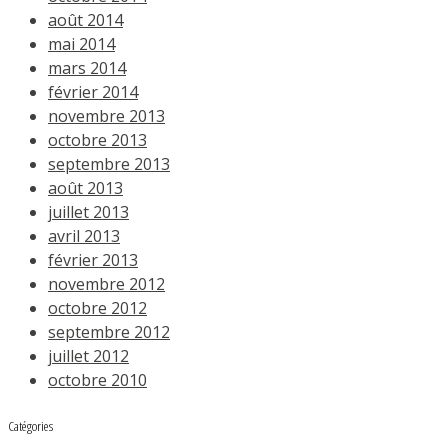
août 2014
mai 2014
mars 2014
février 2014
novembre 2013
octobre 2013
septembre 2013
août 2013
juillet 2013
avril 2013
février 2013
novembre 2012
octobre 2012
septembre 2012
juillet 2012
octobre 2010
Catégories