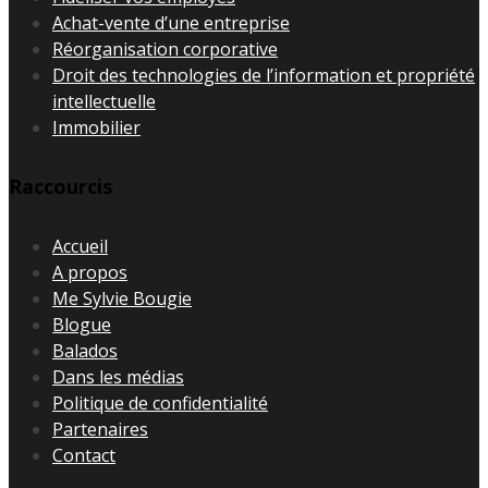
Achat-vente d’une entreprise
Réorganisation corporative
Droit des technologies de l’information et propriété
intellectuelle
Immobilier
Raccourcis
Accueil
A propos
Me Sylvie Bougie
Blogue
Balados
Dans les médias
Politique de confidentialité
Partenaires
Contact