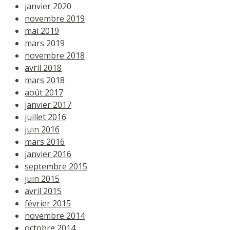
janvier 2020
novembre 2019
mai 2019
mars 2019
novembre 2018
avril 2018
mars 2018
août 2017
janvier 2017
juillet 2016
juin 2016
mars 2016
janvier 2016
septembre 2015
juin 2015
avril 2015
février 2015
novembre 2014
octobre 2014