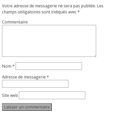
Votre adresse de messagerie ne sera pas publiée.
Les
champs obligatoires sont indiqués avec
*
Commentaire
Nom
*
Adresse de messagerie
*
Site web