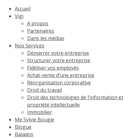
Accueil
Vigi
A propos
Partenaires
Dans les médias
Nos Services
Démarrer votre entreprise
Structurer votre entreprise
Fidéliser vos employés
Achat-vente d’une entreprise
Réorganisation corporative
Droit du travail
Droit des technologies de l’information et
propriété intellectuelle
Immobilier
Me Sylvie Bougie
Blogue
Balados