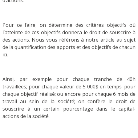
d’actions.
Pour ce faire, on détermine des critères objectifs où
l’atteinte de ces objectifs donnera le droit de souscrire à
des actions. Nous vous référons à notre article au sujet
de la quantification des apports et des objectifs de chacun
ici.
Ainsi, par exemple pour chaque tranche de 40h
travaillées; pour chaque valeur de 5 000$ en temps; pour
chaque objectif réalisé; ou encore pour chaque 6 mois de
travail au sein de la société; on confère le droit de
souscrire à un certain pourcentage dans le capital-
actions de la société.