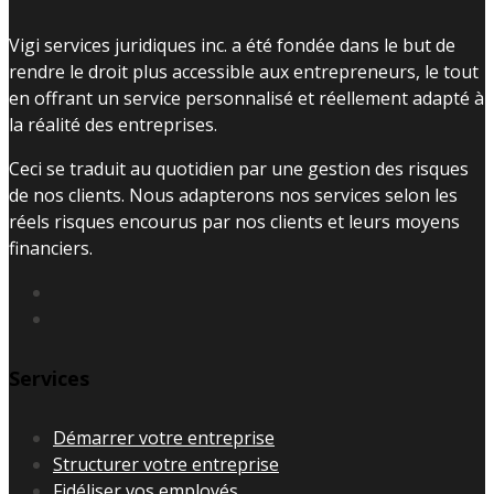
Vigi services juridiques inc. a été fondée dans le but de
rendre le droit plus accessible aux entrepreneurs, le tout
en offrant un service personnalisé et réellement adapté à
la réalité des entreprises.
Ceci se traduit au quotidien par une gestion des risques
de nos clients. Nous adapterons nos services selon les
réels risques encourus par nos clients et leurs moyens
financiers.
Services
Démarrer votre entreprise
Structurer votre entreprise
Fidéliser vos employés