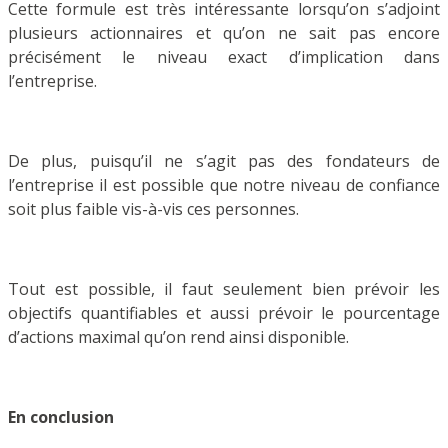
Cette formule est très intéressante lorsqu’on s’adjoint
plusieurs actionnaires et qu’on ne sait pas encore
précisément le niveau exact d’implication dans
l’entreprise.
De plus, puisqu’il ne s’agit pas des fondateurs de
l’entreprise il est possible que notre niveau de confiance
soit plus faible vis-à-vis ces personnes.
Tout est possible, il faut seulement bien prévoir les
objectifs quantifiables et aussi prévoir le pourcentage
d’actions maximal qu’on rend ainsi disponible.
En conclusion