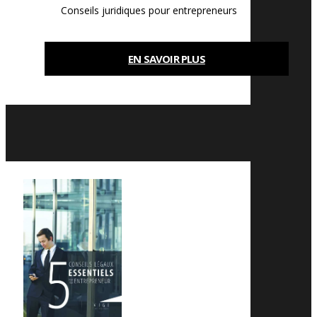
Conseils juridiques pour entrepreneurs
EN SAVOIR PLUS