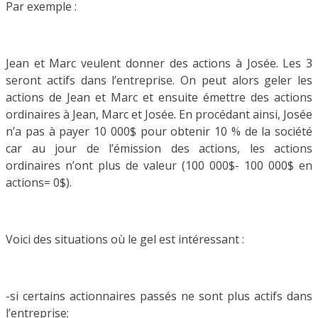
Par exemple :
Jean et Marc veulent donner des actions à Josée. Les 3
seront actifs dans l’entreprise. On peut alors geler les
actions de Jean et Marc et ensuite émettre des actions
ordinaires à Jean, Marc et Josée. En procédant ainsi, Josée
n’a pas à payer 10 000$ pour obtenir 10 % de la société
car au jour de l’émission des actions, les actions
ordinaires n’ont plus de valeur (100 000$- 100 000$ en
actions= 0$).
Voici des situations où le gel est intéressant :
-si certains actionnaires passés ne sont plus actifs dans
l’entreprise;