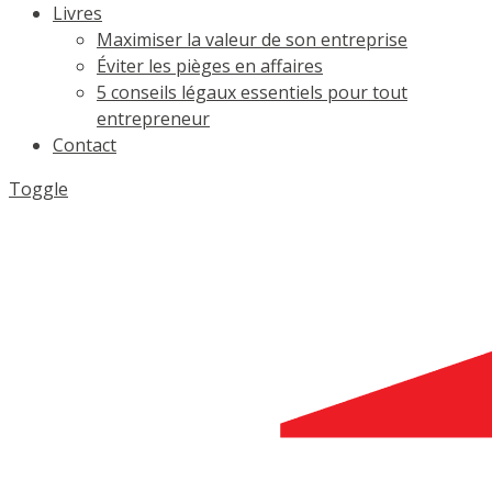
Livres
Maximiser la valeur de son entreprise
Éviter les pièges en affaires
5 conseils légaux essentiels pour tout
entrepreneur
Contact
Toggle