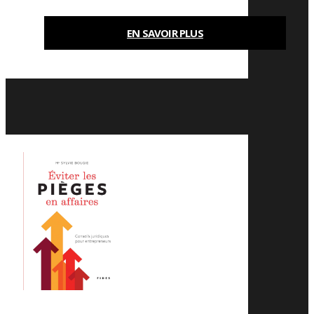
EN SAVOIR PLUS