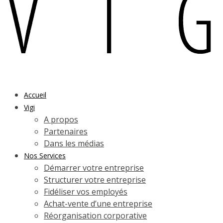
Accueil
Vigi
A propos
Partenaires
Dans les médias
Nos Services
Démarrer votre entreprise
Structurer votre entreprise
Fidéliser vos employés
Achat-vente d’une entreprise
Réorganisation corporative