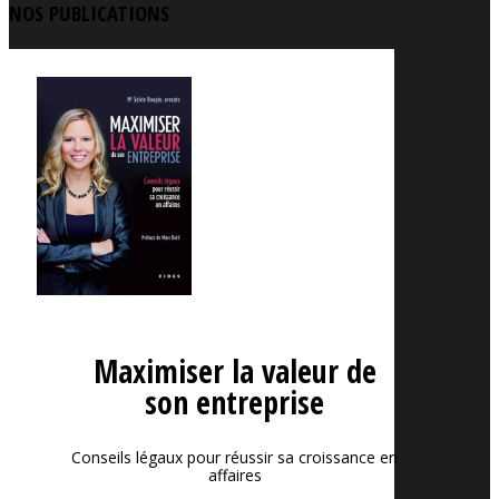
NOS PUBLICATIONS
Maximiser la valeur de
son entreprise
Conseils légaux pour réussir sa croissance en
affaires