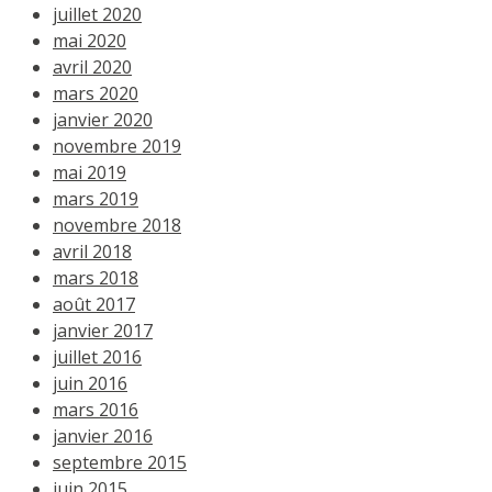
juillet 2020
mai 2020
avril 2020
mars 2020
janvier 2020
novembre 2019
mai 2019
mars 2019
novembre 2018
avril 2018
mars 2018
août 2017
janvier 2017
juillet 2016
juin 2016
mars 2016
janvier 2016
septembre 2015
juin 2015