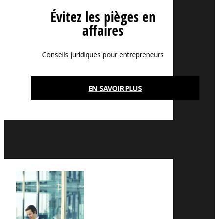
Évitez les pièges en
affaires
Conseils juridiques pour entrepreneurs
EN SAVOIR PLUS