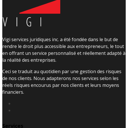
Vigi services juridiques inc. a été fondée dans le but de
rendre le droit plus accessible aux entrepreneurs, le tout
en offrant un service personnalisé et réellement adapté à
la réalité des entreprises.
Ceci se traduit au quotidien par une gestion des risques
de nos clients. Nous adapterons nos services selon les
réels risques encourus par nos clients et leurs moyens
financiers.
Services