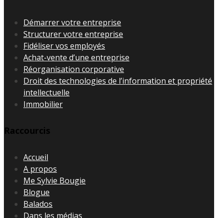
Démarrer votre entreprise
Structurer votre entreprise
Fidéliser vos employés
Achat-vente d’une entreprise
Réorganisation corporative
Droit des technologies de l’information et propriété
intellectuelle
Immobilier
Raccourcis
Accueil
A propos
Me Sylvie Bougie
Blogue
Balados
Dans les médias