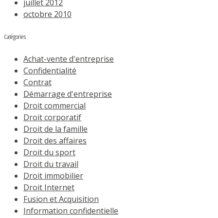
juillet 2012
octobre 2010
Catégories
Achat-vente d'entreprise
Confidentialité
Contrat
Démarrage d'entreprise
Droit commercial
Droit corporatif
Droit de la famille
Droit des affaires
Droit du sport
Droit du travail
Droit immobilier
Droit Internet
Fusion et Acquisition
Information confidentielle