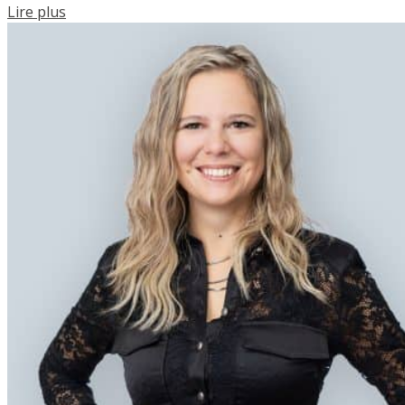
Lire plus