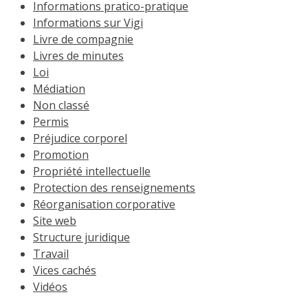
Informations pratico-pratique
Informations sur Vigi
Livre de compagnie
Livres de minutes
Loi
Médiation
Non classé
Permis
Préjudice corporel
Promotion
Propriété intellectuelle
Protection des renseignements
Réorganisation corporative
Site web
Structure juridique
Travail
Vices cachés
Vidéos