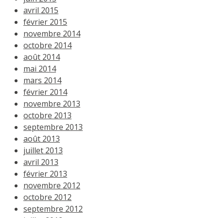
avril 2015
février 2015
novembre 2014
octobre 2014
août 2014
mai 2014
mars 2014
février 2014
novembre 2013
octobre 2013
septembre 2013
août 2013
juillet 2013
avril 2013
février 2013
novembre 2012
octobre 2012
septembre 2012