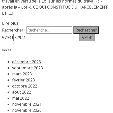
travail en vertu de la Loi sur les normes du travail (ci-
après la « Loi »). CE QUI CONSTITUE DU HARCÈLEMENT
La […]
Lire plus
Rechercher :
57941
Archives
décembre 2023
septembre 2023
mars 2023
février 2023
octobre 2022
août 2022
mai 2022
novembre 2021
novembre 2020