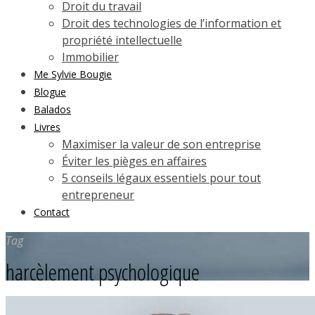
Droit du travail
Droit des technologies de l’information et
propriété intellectuelle
Immobilier
Me Sylvie Bougie
Blogue
Balados
Livres
Maximiser la valeur de son entreprise
Éviter les pièges en affaires
5 conseils légaux essentiels pour tout
entrepreneur
Contact
Tag
harcèlement psychologique