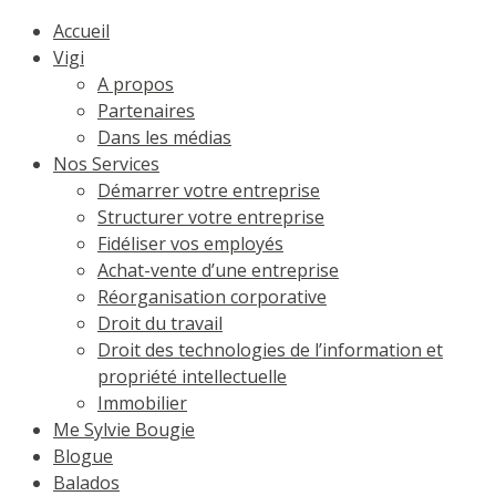
Accueil
Vigi
A propos
Partenaires
Dans les médias
Nos Services
Démarrer votre entreprise
Structurer votre entreprise
Fidéliser vos employés
Achat-vente d’une entreprise
Réorganisation corporative
Droit du travail
Droit des technologies de l’information et
propriété intellectuelle
Immobilier
Me Sylvie Bougie
Blogue
Balados