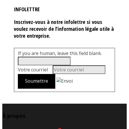
INFOLETTRE
Inscrivez-vous à notre infolettre si vous
voulez recevoir de l’information légale utile à
votre entreprise.
If you are human, leave this field blank.
Votre courriel
*
À propos