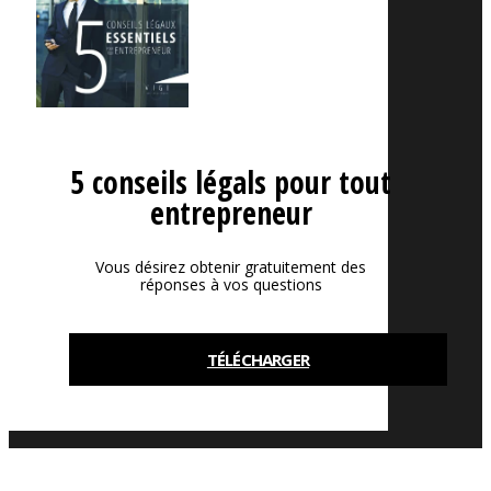
5 conseils légals pour tout
entrepreneur
Vous désirez obtenir gratuitement des
réponses à vos questions
TÉLÉCHARGER