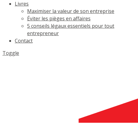
Livres
Maximiser la valeur de son entreprise
Éviter les pièges en affaires
5 conseils légaux essentiels pour tout
entrepreneur
Contact
Toggle