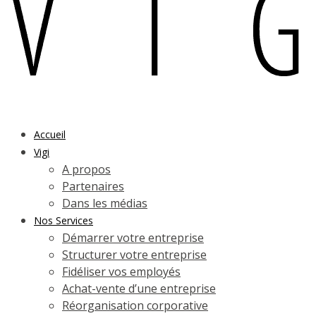
Accueil
Vigi
A propos
Partenaires
Dans les médias
Nos Services
Démarrer votre entreprise
Structurer votre entreprise
Fidéliser vos employés
Achat-vente d’une entreprise
Réorganisation corporative