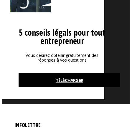
5 conseils légals pour tout
entrepreneur
Vous désirez obtenir gratuitement des
réponses à vos questions
TÉLÉCHARGER
INFOLETTRE