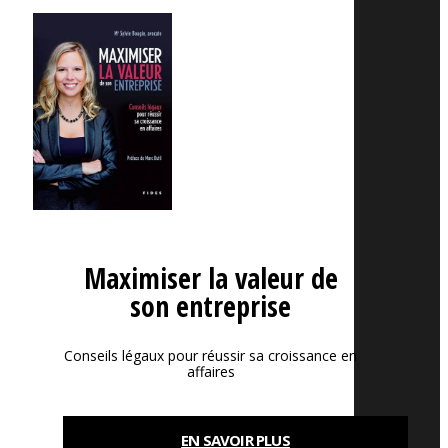
Maximiser la valeur de
son entreprise
Conseils légaux pour réussir sa croissance en
affaires
EN SAVOIR PLUS