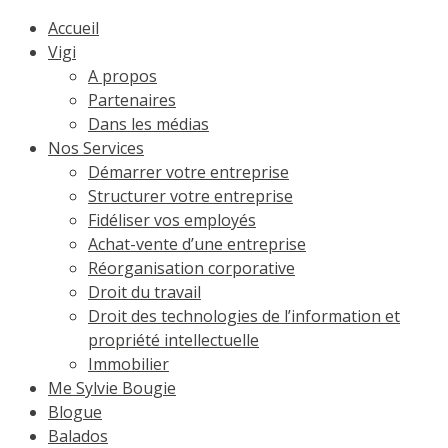
Accueil
Vigi
A propos
Partenaires
Dans les médias
Nos Services
Démarrer votre entreprise
Structurer votre entreprise
Fidéliser vos employés
Achat-vente d’une entreprise
Réorganisation corporative
Droit du travail
Droit des technologies de l’information et
propriété intellectuelle
Immobilier
Me Sylvie Bougie
Blogue
Balados