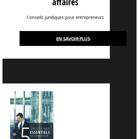
affaires
Conseils juridiques pour entrepreneurs
EN SAVOIR PLUS