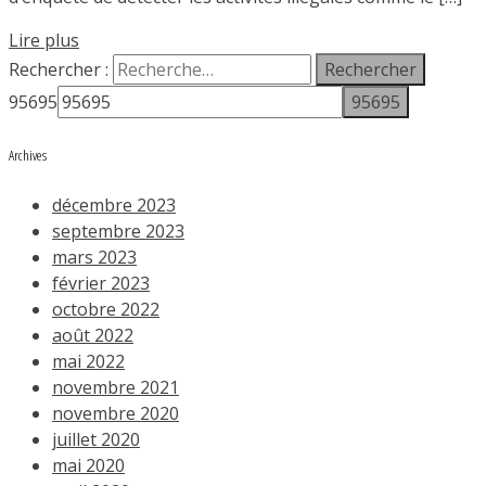
Lire plus
Rechercher :
95695
Archives
décembre 2023
septembre 2023
mars 2023
février 2023
octobre 2022
août 2022
mai 2022
novembre 2021
novembre 2020
juillet 2020
mai 2020