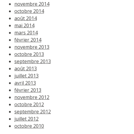
novembre 2014
octobre 2014
août 2014
mai 2014
mars 2014
février 2014
novembre 2013
octobre 2013
septembre 2013
août 2013
juillet 2013
avril 2013
février 2013
novembre 2012
octobre 2012
septembre 2012
juillet 2012
octobre 2010