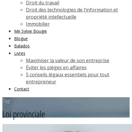
Droit du travail
Droit des technologies de l’information et
propriété intellectuelle
Immobilier
Me Sylvie Bougie
Blogue
Balados
Livres
Maximiser la valeur de son entreprise
Éviter les pièges en affaires
5 conseils légaux essentiels pour tout
entrepreneur
Contact
Tag
Loi provinciale