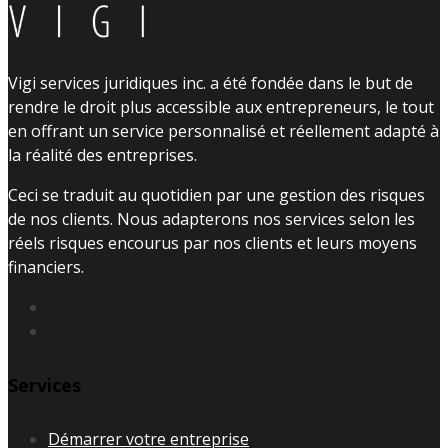
Vigi services juridiques inc. a été fondée dans le but de
rendre le droit plus accessible aux entrepreneurs, le tout
en offrant un service personnalisé et réellement adapté à
la réalité des entreprises.
Ceci se traduit au quotidien par une gestion des risques
de nos clients. Nous adapterons nos services selon les
réels risques encourus par nos clients et leurs moyens
financiers.
Services
Démarrer votre entreprise