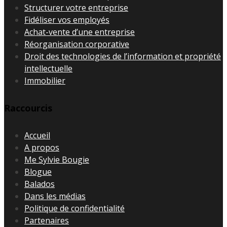
Structurer votre entreprise
Fidéliser vos employés
Achat-vente d’une entreprise
Réorganisation corporative
Droit des technologies de l’information et propriété
intellectuelle
Immobilier
Raccourcis
Accueil
A propos
Me Sylvie Bougie
Blogue
Balados
Dans les médias
Politique de confidentialité
Partenaires