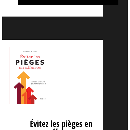
Évitez les pièges en