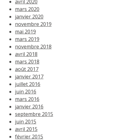
avril 2020
mars 2020
janvier 2020
novembre 2019
mai 2019
mars 2019
novembre 2018
avril 2018
mars 2018
août 2017
janvier 2017
juillet 2016
juin 2016
mars 2016
janvier 2016
septembre 2015
juin 2015
avril 2015
février 2015