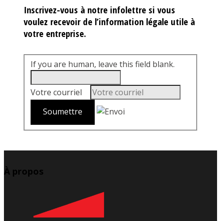
Inscrivez-vous à notre infolettre si vous
voulez recevoir de l’information légale utile à
votre entreprise.
If you are human, leave this field blank.
Votre courriel
*
À propos