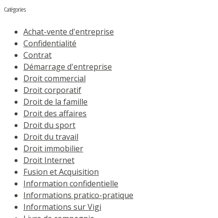
Catégories
Achat-vente d'entreprise
Confidentialité
Contrat
Démarrage d'entreprise
Droit commercial
Droit corporatif
Droit de la famille
Droit des affaires
Droit du sport
Droit du travail
Droit immobilier
Droit Internet
Fusion et Acquisition
Information confidentielle
Informations pratico-pratique
Informations sur Vigi