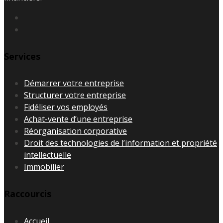
Services
Démarrer votre entreprise
Structurer votre entreprise
Fidéliser vos employés
Achat-vente d’une entreprise
Réorganisation corporative
Droit des technologies de l’information et propriété
intellectuelle
Immobilier
Raccourcis
Accueil