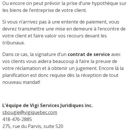
Ou encore on peut prévoir la prise d’une hypothèque sur
les biens de l’entreprise de votre client.
Si vous n’arrivez pas à une entente de paiement, vous
devrez transmettre une mise en demeure à l’encontre de
votre client et faire valoir vos recours devant les
tribunaux.
Dans ce cas, la signature d’un
contrat de service
avec
vos clients vous aidera beaucoup à faire la preuve de
votre réclamation et à obtenir un jugement. Encore là la
planification est donc requise dès la réception de tout
nouveau mandat!
L’équipe de Vigi Services Juridiques inc.
sbougie@vigiquebec.com
418-476-2885
275, rue du Parvis, suite 520