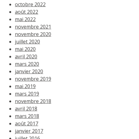
octobre 2022
août 2022
mai 2022
novembre 2021
novembre 2020
juillet 2020
mai 2020
avril 2020
mars 2020
janvier 2020
novembre 2019
mai 2019
mars 2019
novembre 2018
avril 2018
mars 2018
août 2017
janvier 2017
juillet 2016