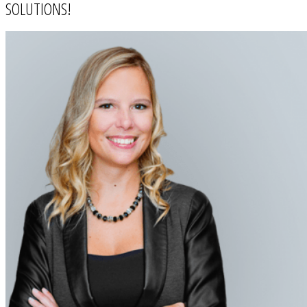
SOLUTIONS!