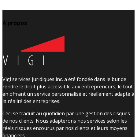
À propos
Vigi services juridiques inc. a été fondée dans le but de
rendre le droit plus accessible aux entrepreneurs, le tout
en offrant un service personnalisé et réellement adapté à
la réalité des entreprises.
Ceci se traduit au quotidien par une gestion des risques
de nos clients. Nous adapterons nos services selon les
réels risques encourus par nos clients et leurs moyens
financiers.