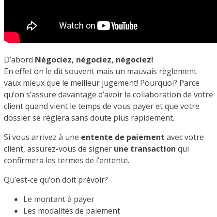
D’abord
Négociez, négociez, négociez!
En effet on le dit souvent mais un mauvais règlement
vaux mieux que le meilleur jugement! Pourquoi? Parce
qu’on s’assure davantage d’avoir la collaboration de votre
client quand vient le temps de vous payer et que votre
dossier se règlera sans doute plus rapidement.
Si vous arrivez à une
entente de paiement
avec votre
client, assurez-vous de signer
une transaction
qui
confirmera les termes de l’entente.
Qu’est-ce qu’on doit prévoir?
Le montant à payer
Les modalités de paiement