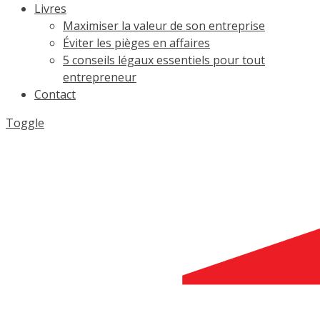
Livres
Maximiser la valeur de son entreprise
Éviter les pièges en affaires
5 conseils légaux essentiels pour tout
entrepreneur
Contact
Toggle