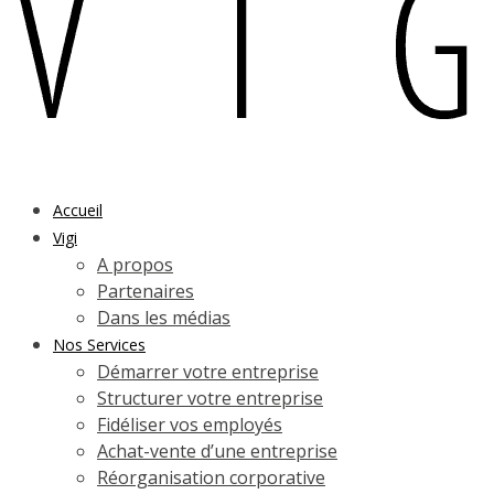
Accueil
Vigi
A propos
Partenaires
Dans les médias
Nos Services
Démarrer votre entreprise
Structurer votre entreprise
Fidéliser vos employés
Achat-vente d’une entreprise
Réorganisation corporative