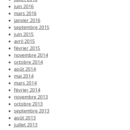
juin 2016
mars 2016
janvier 2016
septembre 2015
juin 2015
avril 2015
février 2015
novembre 2014
octobre 2014
août 2014
mai 2014
mars 2014
février 2014
novembre 2013
octobre 2013
septembre 2013
août 2013
juillet 2013