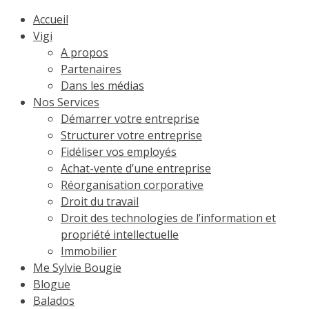
Accueil
Vigi
A propos
Partenaires
Dans les médias
Nos Services
Démarrer votre entreprise
Structurer votre entreprise
Fidéliser vos employés
Achat-vente d’une entreprise
Réorganisation corporative
Droit du travail
Droit des technologies de l’information et
propriété intellectuelle
Immobilier
Me Sylvie Bougie
Blogue
Balados