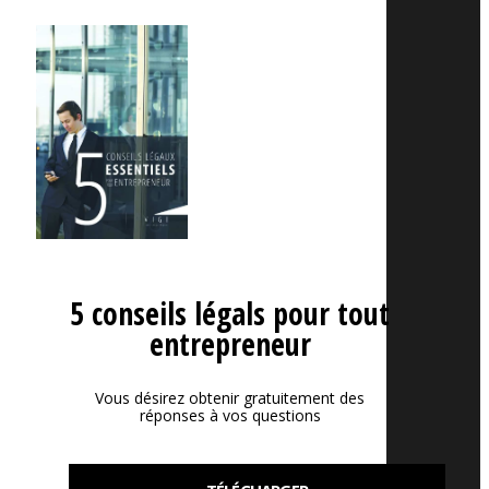
5 conseils légals pour tout
entrepreneur
Vous désirez obtenir gratuitement des
réponses à vos questions