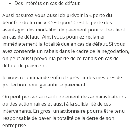
Des intérêts en cas de défaut
Aussi assurez-vous aussi de prévoir la « perte du
bénéfice du terme ». C’est quoi? C’est la perte des
avantages des modalités de paiement pour votre client
en cas de défaut.
Ainsi vous pourrez réclamer
immédiatement la totalité due en cas de défaut. Si vous
avez consentie un rabais dans le cadre de la négociation,
on peut aussi prévoir la perte de ce rabais en cas de
défaut de paiement.
Je vous recommande enfin de prévoir des mesures de
protection pour garantir le paiement.
On peut penser au cautionnement des administrateurs
ou des actionnaires et aussi à la solidarité de ces
intervenants. En gros, un actionnaire pourra être tenu
responsable de payer la totalité de la dette de son
entreprise
.