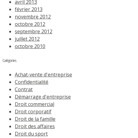
avril 2013
février 2013
novembre 2012
octobre 2012
septembre 2012
juillet 2012
octobre 2010
Catégories
Achat-vente d'entreprise
Confidentialité
Contrat
Démarrage d'entreprise
Droit commercial
Droit corporatif
Droit de la famille
Droit des affaires
Droit du sport