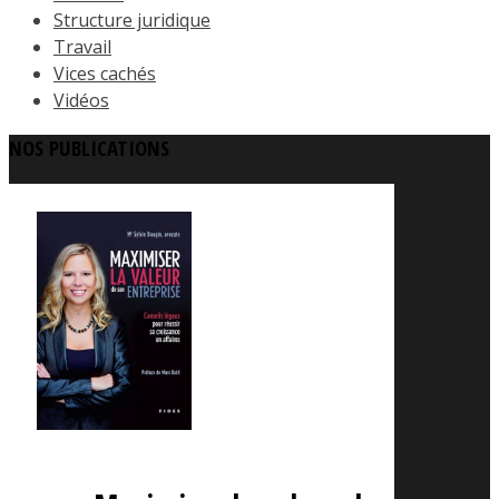
Structure juridique
Travail
Vices cachés
Vidéos
NOS PUBLICATIONS