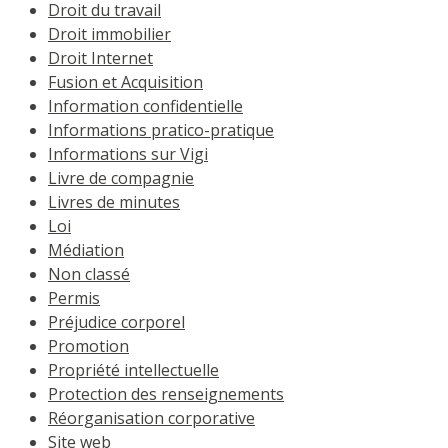
Droit du travail
Droit immobilier
Droit Internet
Fusion et Acquisition
Information confidentielle
Informations pratico-pratique
Informations sur Vigi
Livre de compagnie
Livres de minutes
Loi
Médiation
Non classé
Permis
Préjudice corporel
Promotion
Propriété intellectuelle
Protection des renseignements
Réorganisation corporative
Site web