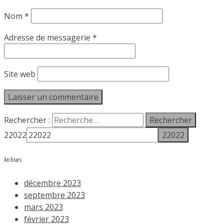
Nom
*
Adresse de messagerie
*
Site web
Rechercher :
22022
Archives
décembre 2023
septembre 2023
mars 2023
février 2023