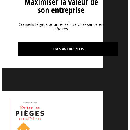
Maximiser la valeur de
son entreprise
Conseils légaux pour réussir sa croissance en
affaires
EN SAVOIR PLUS