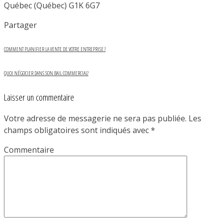
Québec (Québec) G1K 6G7
Partager
COMMENT PLANIFIER LA VENTE DE VOTRE ENTREPRISE ?
QUOI NÉGOCIER DANS SON BAIL COMMERCIAL?
Laisser un commentaire
Votre adresse de messagerie ne sera pas publiée.
Les
champs obligatoires sont indiqués avec
*
Commentaire