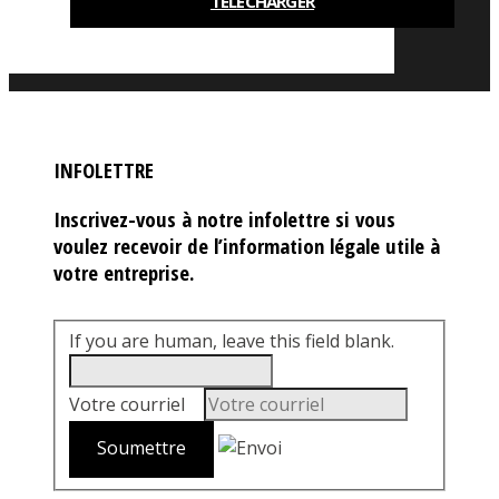
TÉLÉCHARGER
INFOLETTRE
Inscrivez-vous à notre infolettre si vous
voulez recevoir de l’information légale utile à
votre entreprise.
If you are human, leave this field blank.
Votre courriel
*