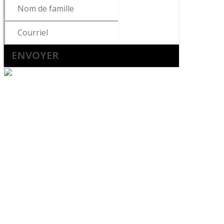
ENVOYER