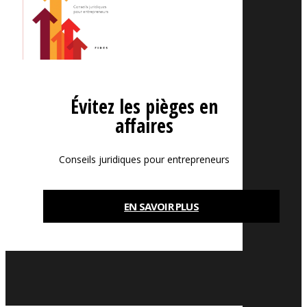
Évitez les pièges en
affaires
Conseils juridiques pour entrepreneurs
EN SAVOIR PLUS