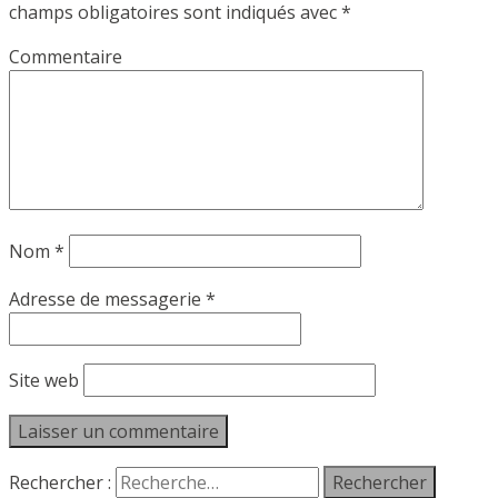
champs obligatoires sont indiqués avec
*
Commentaire
Nom
*
Adresse de messagerie
*
Site web
Rechercher :