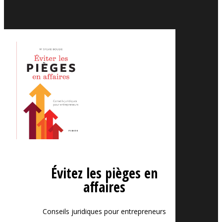
Évitez les pièges en
affaires
Conseils juridiques pour entrepreneurs