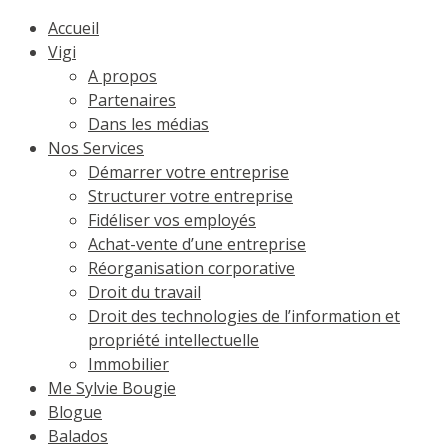
Accueil
Vigi
A propos
Partenaires
Dans les médias
Nos Services
Démarrer votre entreprise
Structurer votre entreprise
Fidéliser vos employés
Achat-vente d’une entreprise
Réorganisation corporative
Droit du travail
Droit des technologies de l’information et
propriété intellectuelle
Immobilier
Me Sylvie Bougie
Blogue
Balados