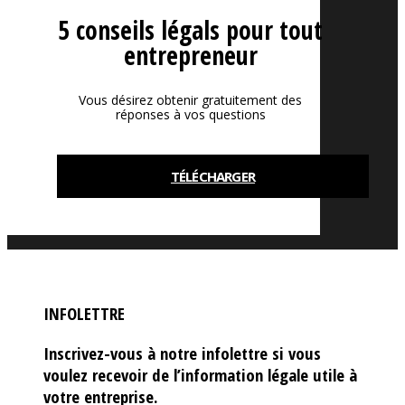
5 conseils légals pour tout
entrepreneur
Vous désirez obtenir gratuitement des
réponses à vos questions
TÉLÉCHARGER
INFOLETTRE
Inscrivez-vous à notre infolettre si vous
voulez recevoir de l’information légale utile à
votre entreprise.