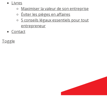
Livres
Maximiser la valeur de son entreprise
Éviter les pièges en affaires
5 conseils légaux essentiels pour tout
entrepreneur
Contact
Toggle