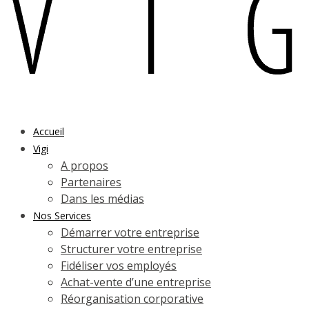
Accueil
Vigi
A propos
Partenaires
Dans les médias
Nos Services
Démarrer votre entreprise
Structurer votre entreprise
Fidéliser vos employés
Achat-vente d’une entreprise
Réorganisation corporative