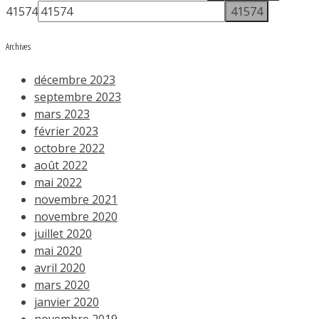
41574
Archives
décembre 2023
septembre 2023
mars 2023
février 2023
octobre 2022
août 2022
mai 2022
novembre 2021
novembre 2020
juillet 2020
mai 2020
avril 2020
mars 2020
janvier 2020
novembre 2019