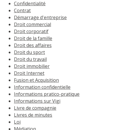
Confidentialité
Contrat
Démarrage d'entreprise
Droit commercial
Droit corporatif
Droit de la famille
Droit des affaires
Droit du sport
Droit du travail
Droit immobilier
Droit Internet
Fusion et Acquisition
Information confidentielle
Informations pratico-pratique
Informations sur Vigi
Livre de compagnie
Livres de minutes
Loi
Médiation