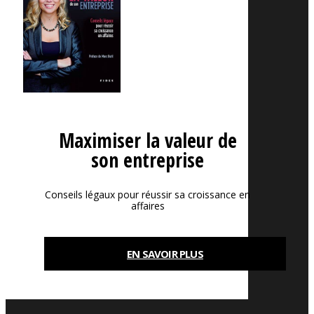
Maximiser la valeur de
son entreprise
Conseils légaux pour réussir sa croissance en
affaires
EN SAVOIR PLUS