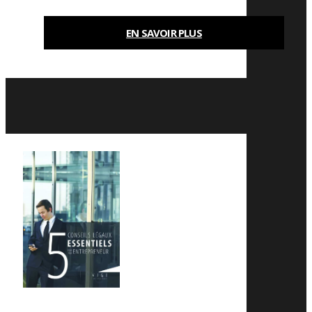
EN SAVOIR PLUS