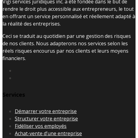
Vigi services juridiques inc. a été fondée dans le but de
rendre le droit plus accessible aux entrepreneurs, le tout
en offrant un service personnalisé et réellement adapté à
la réalité des entreprises.
Ceci se traduit au quotidien par une gestion des risques
de nos clients. Nous adapterons nos services selon les
réels risques encourus par nos clients et leurs moyens
financiers.
Services
Démarrer votre entreprise
Structurer votre entreprise
Fidéliser vos employés
Achat-vente d’une entreprise