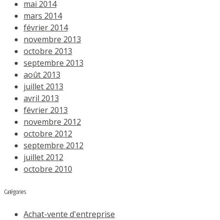
mai 2014
mars 2014
février 2014
novembre 2013
octobre 2013
septembre 2013
août 2013
juillet 2013
avril 2013
février 2013
novembre 2012
octobre 2012
septembre 2012
juillet 2012
octobre 2010
Catégories
Achat-vente d'entreprise