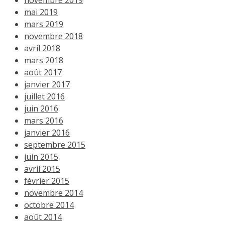
mai 2019
mars 2019
novembre 2018
avril 2018
mars 2018
août 2017
janvier 2017
juillet 2016
juin 2016
mars 2016
janvier 2016
septembre 2015
juin 2015
avril 2015
février 2015
novembre 2014
octobre 2014
août 2014