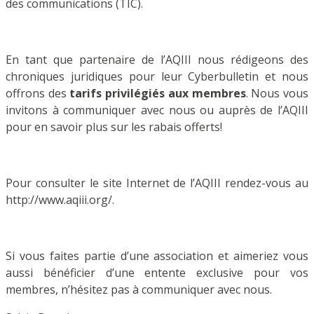
des communications (TIC).
En tant que partenaire de l’AQIII nous rédigeons des
chroniques juridiques pour leur Cyberbulletin et nous
offrons des
tarifs privilégiés aux membres
. Nous vous
invitons à communiquer avec nous ou auprès de l’AQIII
pour en savoir plus sur les rabais offerts!
Pour consulter le site Internet de l’AQIII rendez-vous au
http://www.aqiii.org/.
Si vous faites partie d’une association et aimeriez vous
aussi bénéficier d’une entente exclusive pour vos
membres, n’hésitez pas à communiquer avec nous.