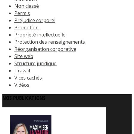
Non classé
Permis
Préjudice corporel
Promotion
Propriété intellectuelle
Protection des renseignements
Réorganisation corporative
Site web
Structure juridique
Travail
Vices cachés
Vidéos
NOS PUBLICATIONS