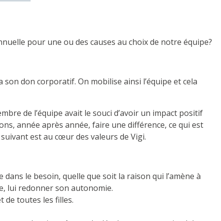
annuelle pour une ou des causes au choix de notre équipe?
 son don corporatif. On mobilise ainsi l’équipe et cela
re de l’équipe avait le souci d’avoir un impact positif
ns, année après année, faire une différence, ce qui est
suivant est au cœur des valeurs de Vigi.
dans le besoin, quelle que soit la raison qui l’amène à
ble, lui redonner son autonomie.
de toutes les filles.