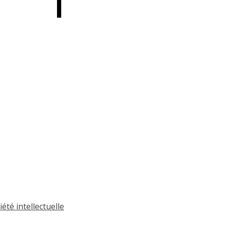
été intellectuelle