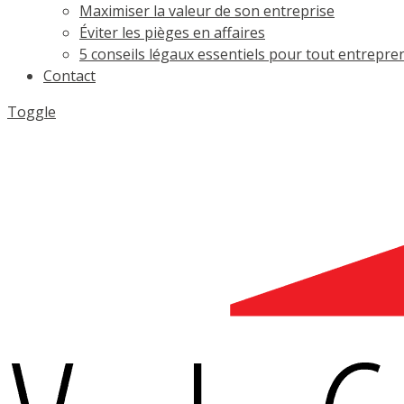
Maximiser la valeur de son entreprise
Éviter les pièges en affaires
5 conseils légaux essentiels pour tout entrepre
Contact
Toggle