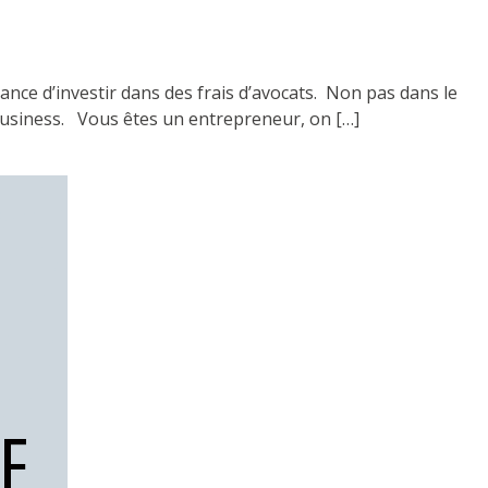
ance d’investir dans des frais d’avocats. Non pas dans le
 business. Vous êtes un entrepreneur, on […]