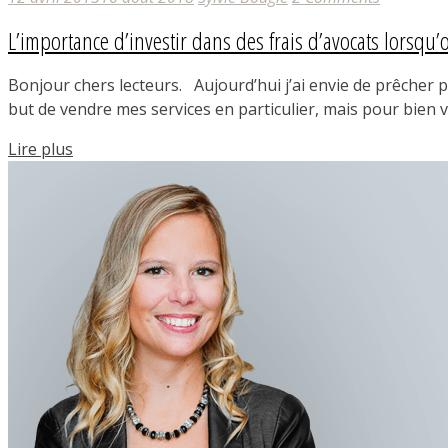
L’importance d’investir dans des frais d’avocats lorsqu’o
Bonjour chers lecteurs. Aujourd’hui j’ai envie de prêcher p
but de vendre mes services en particulier, mais pour bien
Lire plus