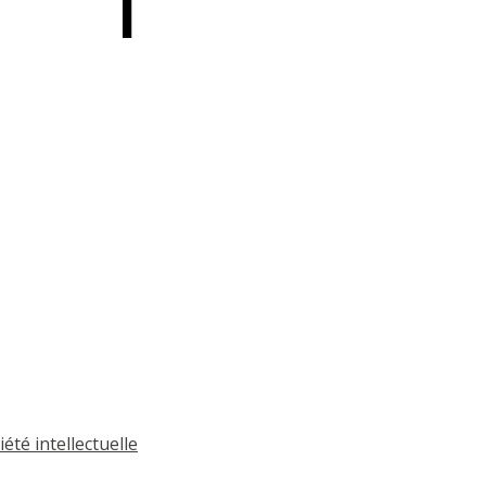
été intellectuelle