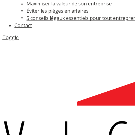
Maximiser la valeur de son entreprise
Éviter les pièges en affaires
5 conseils légaux essentiels pour tout entrepre
Contact
Toggle