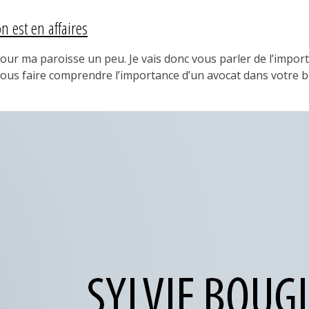
n est en affaires
our ma paroisse un peu. Je vais donc vous parler de l’import
 vous faire comprendre l’importance d’un avocat dans votre