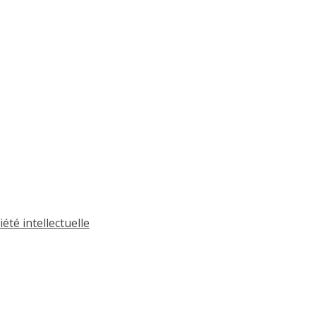
été intellectuelle