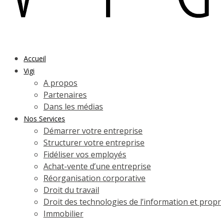
Accueil
Vigi
A propos
Partenaires
Dans les médias
Nos Services
Démarrer votre entreprise
Structurer votre entreprise
Fidéliser vos employés
Achat-vente d’une entreprise
Réorganisation corporative
Droit du travail
Droit des technologies de l’information et propri
Immobilier