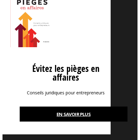
Évitez les pièges en
affaires
Conseils juridiques pour entrepreneurs
EN SAVOIR PLUS