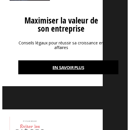
Maximiser la valeur de
son entreprise
Conseils légaux pour réussir sa croissance en
affaires
EN SAVOIR PLUS