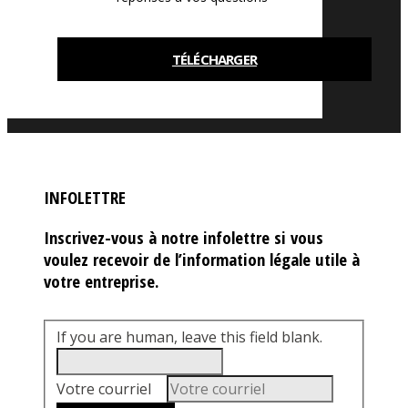
TÉLÉCHARGER
INFOLETTRE
Inscrivez-vous à notre infolettre si vous
voulez recevoir de l’information légale utile à
votre entreprise.
If you are human, leave this field blank.
Votre courriel
*