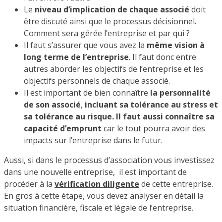
Le
niveau d’implication de chaque associé
doit
être discuté ainsi que le processus décisionnel.
Comment sera gérée l’entreprise et par qui ?
Il faut s’assurer que vous avez la
même vision à
long terme de l’entreprise
. Il faut donc entre
autres aborder les objectifs de l’entreprise et les
objectifs personnels de chaque associé.
Il est important de bien connaître
la personnalité
de son associé
,
incluant sa tolérance au stress et
sa tolérance au risque. Il faut aussi connaître sa
capacité d’emprunt
car le tout pourra avoir des
impacts sur l’entreprise dans le futur.
Aussi, si dans le processus d’association vous investissez
dans une nouvelle entreprise, il est important de
procéder à la
vérification diligente
de cette entreprise.
En gros à cette étape, vous devez analyser en détail la
situation financière, fiscale et légale de l’entreprise.