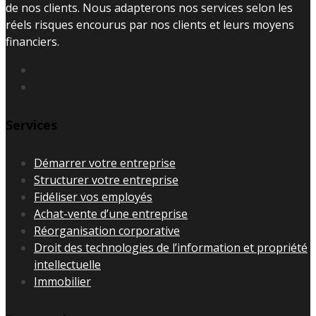
de nos clients. Nous adapterons nos services selon les
réels risques encourus par nos clients et leurs moyens
financiers.
Services
Démarrer votre entreprise
Structurer votre entreprise
Fidéliser vos employés
Achat-vente d’une entreprise
Réorganisation corporative
Droit des technologies de l’information et propriété
intellectuelle
Immobilier