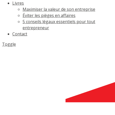
Livres
Maximiser la valeur de son entreprise
Éviter les pièges en affaires
5 conseils légaux essentiels pour tout
entrepreneur
Contact
Toggle