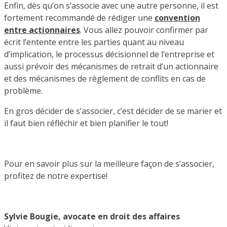
Enfin, dès qu’on s’associe avec une autre personne, il est
fortement recommandé de rédiger une
convention
entre actionnaires
. Vous allez pouvoir confirmer par
écrit l’entente entre les parties quant au niveau
d’implication, le processus décisionnel de l’entreprise et
aussi prévoir des mécanismes de retrait d’un actionnaire
et des mécanismes de règlement de conflits en cas de
problème.
En gros décider de s’associer, c’est décider de se marier et
il faut bien réfléchir et bien planifier le tout!
Pour en savoir plus sur la meilleure façon de s’associer,
profitez de notre expertise!
Sylvie Bougie, avocate en droit des affaires