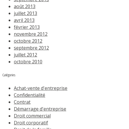
août 2013
juillet 2013
avril 2013
février 2013
novembre 2012
octobre 2012
septembre 2012
juillet 2012
octobre 2010
Catégories
Achat-vente d'entreprise
Confidentialité
Contrat
Démarrage d'entreprise
Droit commercial
Droit corporatif