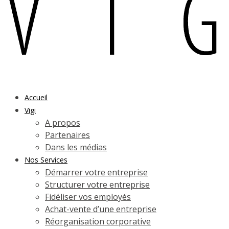
Accueil
Vigi
A propos
Partenaires
Dans les médias
Nos Services
Démarrer votre entreprise
Structurer votre entreprise
Fidéliser vos employés
Achat-vente d’une entreprise
Réorganisation corporative