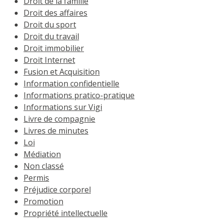
Droit de la famille
Droit des affaires
Droit du sport
Droit du travail
Droit immobilier
Droit Internet
Fusion et Acquisition
Information confidentielle
Informations pratico-pratique
Informations sur Vigi
Livre de compagnie
Livres de minutes
Loi
Médiation
Non classé
Permis
Préjudice corporel
Promotion
Propriété intellectuelle