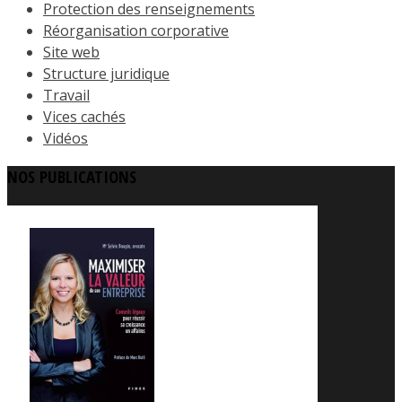
Protection des renseignements
Réorganisation corporative
Site web
Structure juridique
Travail
Vices cachés
Vidéos
NOS PUBLICATIONS