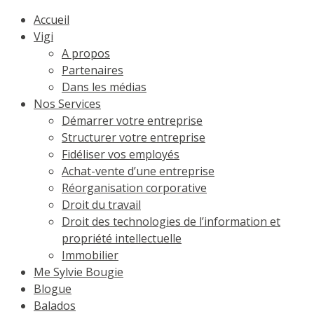
Accueil
Vigi
A propos
Partenaires
Dans les médias
Nos Services
Démarrer votre entreprise
Structurer votre entreprise
Fidéliser vos employés
Achat-vente d’une entreprise
Réorganisation corporative
Droit du travail
Droit des technologies de l’information et
propriété intellectuelle
Immobilier
Me Sylvie Bougie
Blogue
Balados