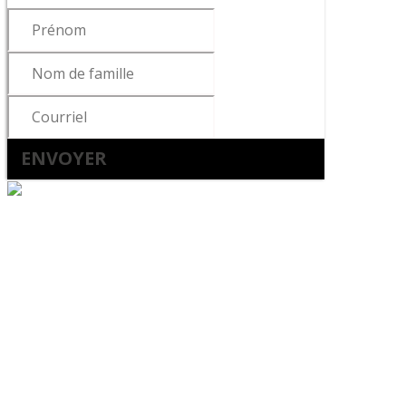
ENVOYER