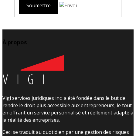
À propos
Vigi services juridiques inc. a été fondée dans le but de
rendre le droit plus accessible aux entrepreneurs, le tout
en offrant un service personnalisé et réellement adapté à
la réalité des entreprises.
Ceci se traduit au quotidien par une gestion des risques