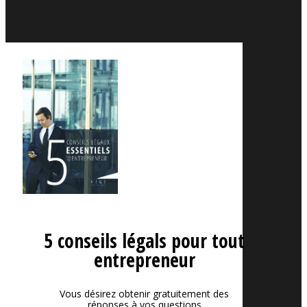
5 conseils légals pour tout
entrepreneur
Vous désirez obtenir gratuitement des
réponses à vos questions