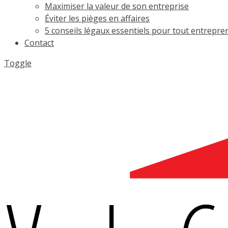
Maximiser la valeur de son entreprise
Éviter les pièges en affaires
5 conseils légaux essentiels pour tout entrepre
Contact
Toggle