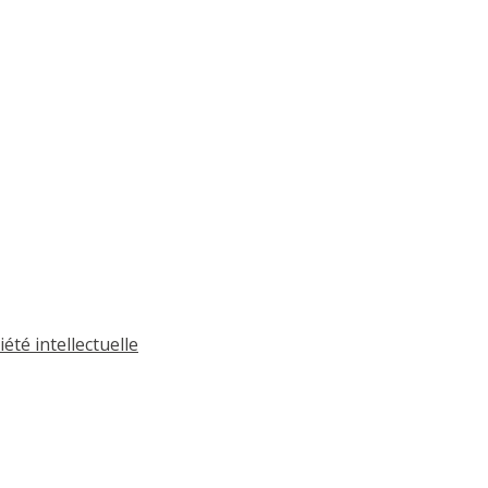
été intellectuelle