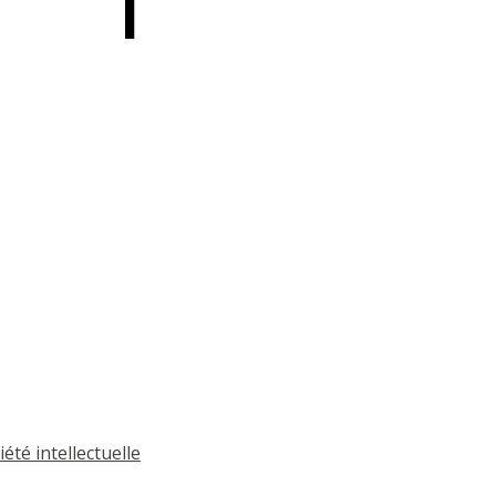
été intellectuelle