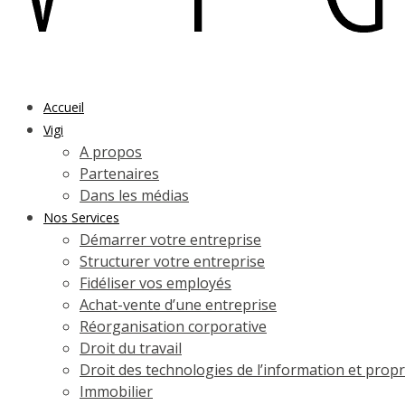
Accueil
Vigi
A propos
Partenaires
Dans les médias
Nos Services
Démarrer votre entreprise
Structurer votre entreprise
Fidéliser vos employés
Achat-vente d’une entreprise
Réorganisation corporative
Droit du travail
Droit des technologies de l’information et propri
Immobilier