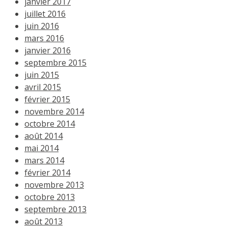
janvier 2017
juillet 2016
juin 2016
mars 2016
janvier 2016
septembre 2015
juin 2015
avril 2015
février 2015
novembre 2014
octobre 2014
août 2014
mai 2014
mars 2014
février 2014
novembre 2013
octobre 2013
septembre 2013
août 2013