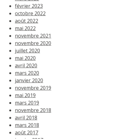
février 2023
octobre 2022
août 2022
mai 2022
novembre 2021
novembre 2020
juillet 2020
mai 2020
avril 2020
mars 2020
janvier 2020
novembre 2019
mai 2019
mars 2019
novembre 2018
avril 2018
mars 2018
août 2017