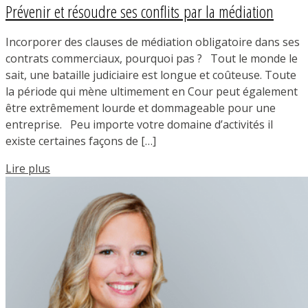
Prévenir et résoudre ses conflits par la médiation
Incorporer des clauses de médiation obligatoire dans ses
contrats commerciaux, pourquoi pas ? Tout le monde le
sait, une bataille judiciaire est longue et coûteuse. Toute
la période qui mène ultimement en Cour peut également
être extrêmement lourde et dommageable pour une
entreprise. Peu importe votre domaine d’activités il
existe certaines façons de […]
Lire plus