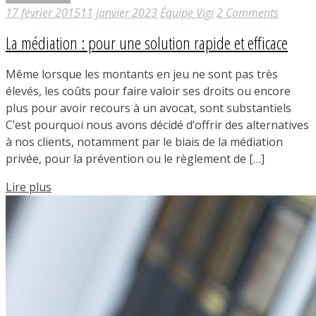
17 février 2015
11 janvier 2023
Équipe Vigi
2 Comments
La médiation : pour une solution rapide et efficace
Même lorsque les montants en jeu ne sont pas très
élevés, les coûts pour faire valoir ses droits ou encore
plus pour avoir recours à un avocat, sont substantiels
C’est pourquoi nous avons décidé d’offrir des alternatives
à nos clients, notamment par le biais de la médiation
privée, pour la prévention ou le règlement de […]
Lire plus