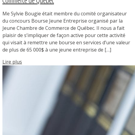
Commerce de Québec
Me Sylvie Bougie était membre du comité organisateur
du concours Bourse Jeune Entreprise organisé par la
Jeune Chambre de Commerce de Québec. Il nous a fait
plaisir de s’impliquer de façon active pour cette activité
qui visait à remettre une bourse en services d’une valeur
de plus de 65 000$ à une jeune entreprise de […]
Lire plus