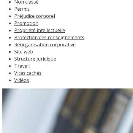
Non classé
Permis
Préjudice corporel
Promotion
Propriété intellectuelle
Protection des renseignements
Réorganisation corporative
Site web
Structure juridique
Travail
Vices cachés
Vidéos