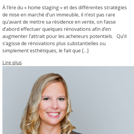
À l’ère du « home staging » et des différentes stratégies
de mise en marché d’un immeuble, il n’est pas rare
qu’avant de mettre sa résidence en vente, on fasse
d’abord effectuer quelques rénovations afin d’en
augmenter l’attrait pour les acheteurs potentiels. Qu’il
s’agisse de rénovations plus substantielles ou
simplement esthétiques, le fait que […]
Lire plus