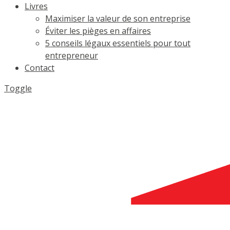
Livres
Maximiser la valeur de son entreprise
Éviter les pièges en affaires
5 conseils légaux essentiels pour tout
entrepreneur
Contact
Toggle