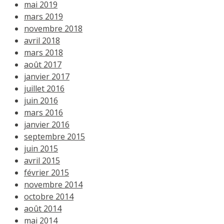
mai 2019
mars 2019
novembre 2018
avril 2018
mars 2018
août 2017
janvier 2017
juillet 2016
juin 2016
mars 2016
janvier 2016
septembre 2015
juin 2015
avril 2015
février 2015
novembre 2014
octobre 2014
août 2014
mai 2014