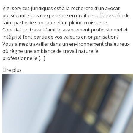
Vigi services juridiques est à la recherche d’un avocat
possédant 2 ans d’expérience en droit des affaires afin de
faire partie de son cabinet en pleine croissance.
Conciliation travail-famille, avancement professionnel et
intégrité font partie de vos valeurs en organisation?
Vous aimez travailler dans un environnement chaleureux
où règne une ambiance de travail naturelle,
professionnelle […]
Lire plus