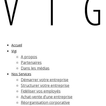
Accueil
Vigi
A propos
Partenaires
Dans les médias
Nos Services
Démarrer votre entreprise
Structurer votre entreprise
Fidéliser vos employés
Achat-vente d’une entreprise
Réorganisation corporative