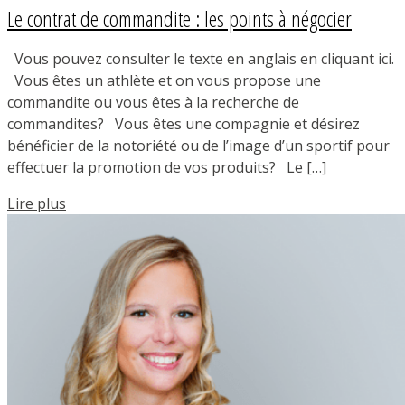
Le contrat de commandite : les points à négocier
Vous pouvez consulter le texte en anglais en cliquant ici.
Vous êtes un athlète et on vous propose une
commandite ou vous êtes à la recherche de
commandites? Vous êtes une compagnie et désirez
bénéficier de la notoriété ou de l’image d’un sportif pour
effectuer la promotion de vos produits? Le […]
Lire plus