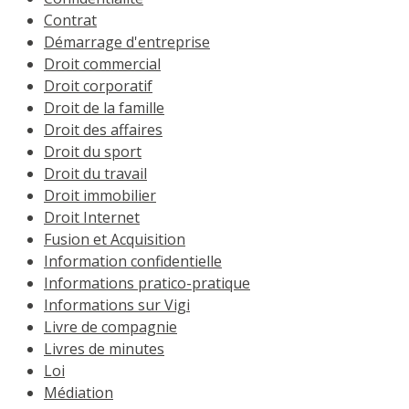
Contrat
Démarrage d'entreprise
Droit commercial
Droit corporatif
Droit de la famille
Droit des affaires
Droit du sport
Droit du travail
Droit immobilier
Droit Internet
Fusion et Acquisition
Information confidentielle
Informations pratico-pratique
Informations sur Vigi
Livre de compagnie
Livres de minutes
Loi
Médiation