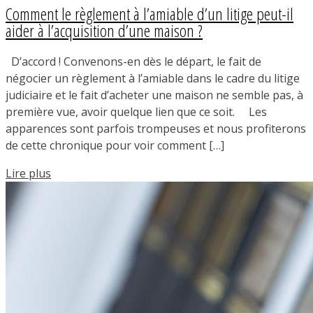
Comment le règlement à l’amiable d’un litige peut-il
aider à l’acquisition d’une maison ?
D’accord ! Convenons-en dès le départ, le fait de
négocier un règlement à l’amiable dans le cadre du litige
judiciaire et le fait d’acheter une maison ne semble pas, à
première vue, avoir quelque lien que ce soit. Les
apparences sont parfois trompeuses et nous profiterons
de cette chronique pour voir comment […]
Lire plus