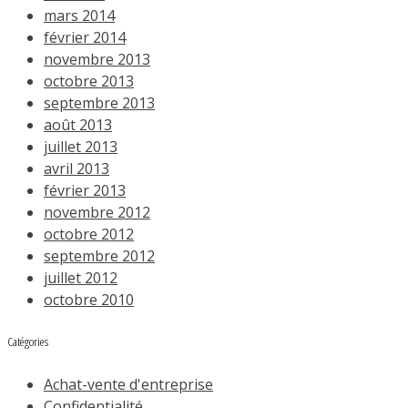
mars 2014
février 2014
novembre 2013
octobre 2013
septembre 2013
août 2013
juillet 2013
avril 2013
février 2013
novembre 2012
octobre 2012
septembre 2012
juillet 2012
octobre 2010
Catégories
Achat-vente d'entreprise
Confidentialité