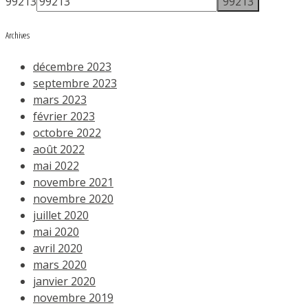
99213
Archives
décembre 2023
septembre 2023
mars 2023
février 2023
octobre 2022
août 2022
mai 2022
novembre 2021
novembre 2020
juillet 2020
mai 2020
avril 2020
mars 2020
janvier 2020
novembre 2019