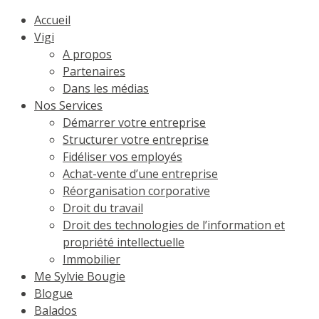
Accueil
Vigi
A propos
Partenaires
Dans les médias
Nos Services
Démarrer votre entreprise
Structurer votre entreprise
Fidéliser vos employés
Achat-vente d’une entreprise
Réorganisation corporative
Droit du travail
Droit des technologies de l’information et
propriété intellectuelle
Immobilier
Me Sylvie Bougie
Blogue
Balados