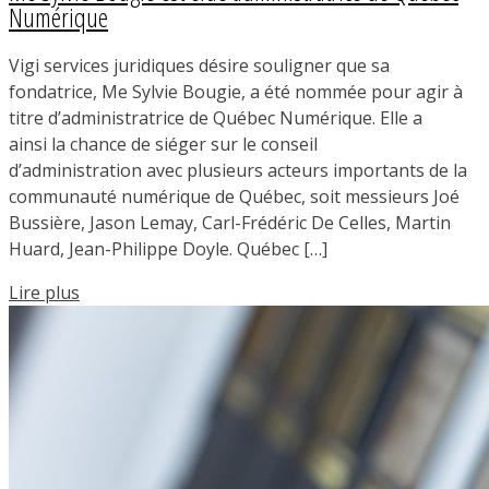
Numérique
Vigi services juridiques désire souligner que sa
fondatrice, Me Sylvie Bougie, a été nommée pour agir à
titre d’administratrice de Québec Numérique. Elle a
ainsi la chance de siéger sur le conseil
d’administration avec plusieurs acteurs importants de la
communauté numérique de Québec, soit messieurs Joé
Bussière, Jason Lemay, Carl-Frédéric De Celles, Martin
Huard, Jean-Philippe Doyle. Québec […]
Lire plus